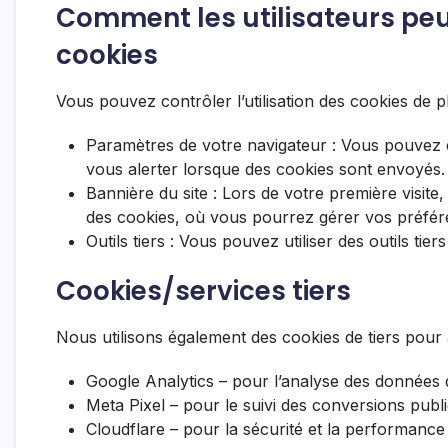
Comment les utilisateurs peu
cookies
Vous pouvez contrôler l’utilisation des cookies de p
Paramètres de votre navigateur : Vous pouvez 
vous alerter lorsque des cookies sont envoyés.
Bannière du site : Lors de votre première visite
des cookies, où vous pourrez gérer vos préfér
Outils tiers : Vous pouvez utiliser des outils ti
Cookies/services tiers
Nous utilisons également des cookies de tiers pour 
Google Analytics
– pour l’analyse des données d
Meta Pixel
– pour le suivi des conversions public
Cloudflare
– pour la sécurité et la performance 