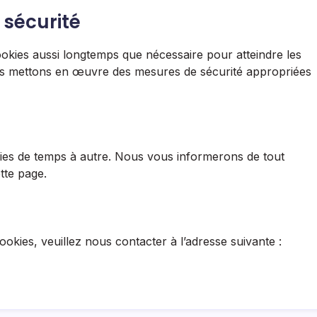
 sécurité
okies aussi longtemps que nécessaire pour atteindre les
Nous mettons en œuvre des mesures de sécurité appropriées
kies de temps à autre. Nous vous informerons de tout
tte page.
okies, veuillez nous contacter à l’adresse suivante :