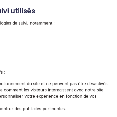
vi utilisés
logies de suivi, notamment :
s :
ctionnement du site et ne peuvent pas être désactivés.
comment les visiteurs interagissent avec notre site.
rsonnaliser votre expérience en fonction de vos
ontrer des publicités pertinentes.