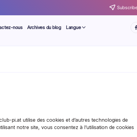
Subscribe
ht
actez-nous
Archives du blog
Langue
lub-pi.at utilise des cookies et d’autres technologies de
ilisant notre site, vous consentez à l’utilisation de cookies