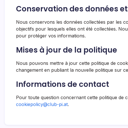
Conservation des données et
Nous conservons les données collectées par les co
objectifs pour lesquels elles ont été collectées. 
pour protéger vos informations.
Mises à jour de la politique
Nous pouvons mettre à jour cette politique de coo
changement en publiant la nouvelle politique sur ce
Informations de contact
Pour toute question concernant cette politique de co
cookiepolicy@club-pi.at
.