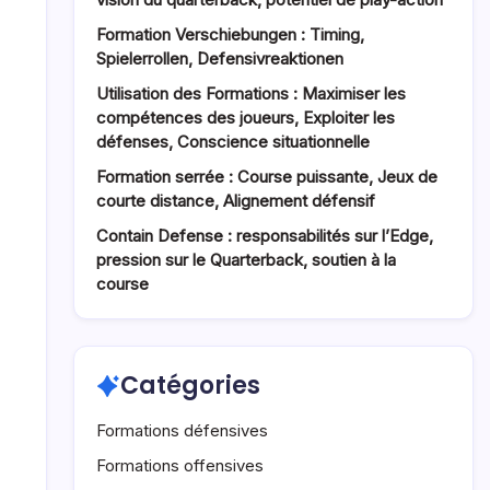
Formation Verschiebungen : Timing,
Spielerrollen, Defensivreaktionen
Utilisation des Formations : Maximiser les
compétences des joueurs, Exploiter les
défenses, Conscience situationnelle
Formation serrée : Course puissante, Jeux de
courte distance, Alignement défensif
Contain Defense : responsabilités sur l’Edge,
pression sur le Quarterback, soutien à la
course
Catégories
Formations défensives
Formations offensives