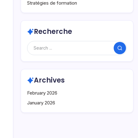
Stratégies de formation
Recherche
Search
Archives
February 2026
January 2026