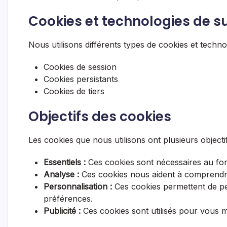
Cookies et technologies de sui
Nous utilisons différents types de cookies et techno
Cookies de session
Cookies persistants
Cookies de tiers
Objectifs des cookies
Les cookies que nous utilisons ont plusieurs objectif
Essentiels :
Ces cookies sont nécessaires au fon
Analyse :
Ces cookies nous aident à comprendre 
Personnalisation :
Ces cookies permettent de pe
préférences.
Publicité :
Ces cookies sont utilisés pour vous m