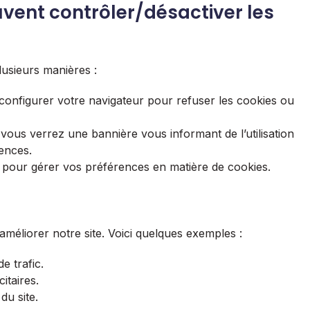
vent contrôler/désactiver les
lusieurs manières :
configurer votre navigateur pour refuser les cookies ou
, vous verrez une bannière vous informant de l’utilisation
ences.
ers pour gérer vos préférences en matière de cookies.
améliorer notre site. Voici quelques exemples :
e trafic.
itaires.
du site.