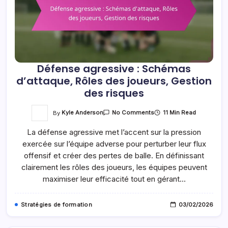
Défense agressive : Schémas
d’attaque, Rôles des joueurs, Gestion
des risques
On
By
Kyle Anderson
11 Min Read
No Comments
Défense
Agressive
La défense agressive met l’accent sur la pression
:
Schémas
exercée sur l’équipe adverse pour perturber leur flux
D’attaque,
Rôles
offensif et créer des pertes de balle. En définissant
Des
Joueurs,
clairement les rôles des joueurs, les équipes peuvent
Gestion
maximiser leur efficacité tout en gérant…
Des
Risques
Stratégies de formation
03/02/2026