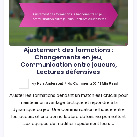
Ajustement des formations :
Changements en jeu,
Communication entre joueurs,
Lectures défensives
On
By
Kyle Anderson
11 Min Read
No Comments
Ajustement
Des
Ajuster les formations pendant un match est crucial pour
Formations
:
maintenir un avantage tactique et répondre à la
Changements
En
dynamique du jeu. Une communication efficace entre
Jeu,
Communication
les joueurs et une bonne lecture défensive permettent
Entre
aux équipes de modifier rapidement leurs…
Joueurs,
Lectures
Défensives