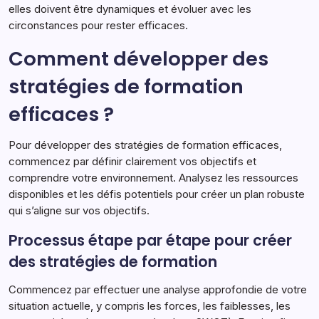
elles doivent être dynamiques et évoluer avec les
circonstances pour rester efficaces.
Comment développer des
stratégies de formation
efficaces ?
Pour développer des stratégies de formation efficaces,
commencez par définir clairement vos objectifs et
comprendre votre environnement. Analysez les ressources
disponibles et les défis potentiels pour créer un plan robuste
qui s’aligne sur vos objectifs.
Processus étape par étape pour créer
des stratégies de formation
Commencez par effectuer une analyse approfondie de votre
situation actuelle, y compris les forces, les faiblesses, les