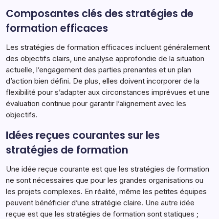
Composantes clés des stratégies de
formation efficaces
Les stratégies de formation efficaces incluent généralement
des objectifs clairs, une analyse approfondie de la situation
actuelle, l’engagement des parties prenantes et un plan
d’action bien défini. De plus, elles doivent incorporer de la
flexibilité pour s’adapter aux circonstances imprévues et une
évaluation continue pour garantir l’alignement avec les
objectifs.
Idées reçues courantes sur les
stratégies de formation
Une idée reçue courante est que les stratégies de formation
ne sont nécessaires que pour les grandes organisations ou
les projets complexes. En réalité, même les petites équipes
peuvent bénéficier d’une stratégie claire. Une autre idée
reçue est que les stratégies de formation sont statiques ;