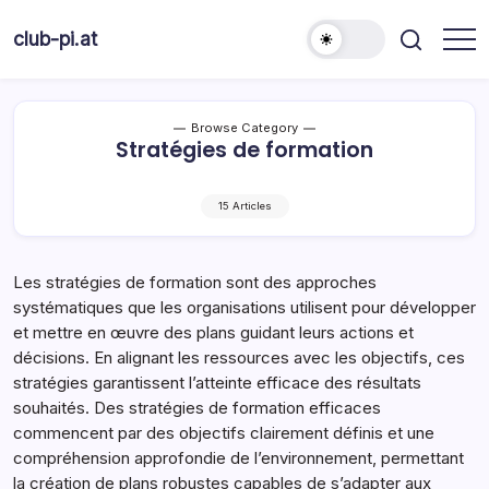
Skip
to
club-pi.at
content
Browse Category
Stratégies de formation
15 Articles
Les stratégies de formation sont des approches
systématiques que les organisations utilisent pour développer
et mettre en œuvre des plans guidant leurs actions et
décisions. En alignant les ressources avec les objectifs, ces
stratégies garantissent l’atteinte efficace des résultats
souhaités. Des stratégies de formation efficaces
commencent par des objectifs clairement définis et une
compréhension approfondie de l’environnement, permettant
la création de plans robustes capables de s’adapter aux