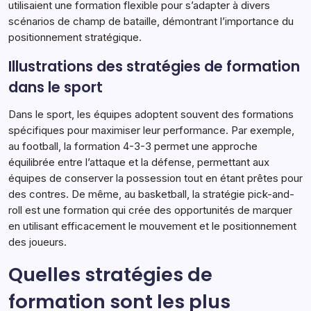
utilisaient une formation flexible pour s’adapter à divers
scénarios de champ de bataille, démontrant l’importance du
positionnement stratégique.
Illustrations des stratégies de formation
dans le sport
Dans le sport, les équipes adoptent souvent des formations
spécifiques pour maximiser leur performance. Par exemple,
au football, la formation 4-3-3 permet une approche
équilibrée entre l’attaque et la défense, permettant aux
équipes de conserver la possession tout en étant prêtes pour
des contres. De même, au basketball, la stratégie pick-and-
roll est une formation qui crée des opportunités de marquer
en utilisant efficacement le mouvement et le positionnement
des joueurs.
Quelles stratégies de
formation sont les plus