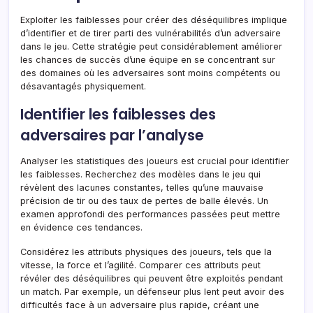
Exploiter les faiblesses pour créer des déséquilibres implique
d’identifier et de tirer parti des vulnérabilités d’un adversaire
dans le jeu. Cette stratégie peut considérablement améliorer
les chances de succès d’une équipe en se concentrant sur
des domaines où les adversaires sont moins compétents ou
désavantagés physiquement.
Identifier les faiblesses des
adversaires par l’analyse
Analyser les statistiques des joueurs est crucial pour identifier
les faiblesses. Recherchez des modèles dans le jeu qui
révèlent des lacunes constantes, telles qu’une mauvaise
précision de tir ou des taux de pertes de balle élevés. Un
examen approfondi des performances passées peut mettre
en évidence ces tendances.
Considérez les attributs physiques des joueurs, tels que la
vitesse, la force et l’agilité. Comparer ces attributs peut
révéler des déséquilibres qui peuvent être exploités pendant
un match. Par exemple, un défenseur plus lent peut avoir des
difficultés face à un adversaire plus rapide, créant une