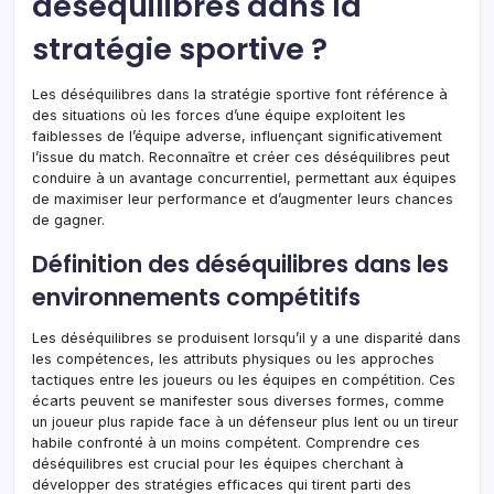
déséquilibres dans la
stratégie sportive ?
Les déséquilibres dans la stratégie sportive font référence à
des situations où les forces d’une équipe exploitent les
faiblesses de l’équipe adverse, influençant significativement
l’issue du match. Reconnaître et créer ces déséquilibres peut
conduire à un avantage concurrentiel, permettant aux équipes
de maximiser leur performance et d’augmenter leurs chances
de gagner.
Définition des déséquilibres dans les
environnements compétitifs
Les déséquilibres se produisent lorsqu’il y a une disparité dans
les compétences, les attributs physiques ou les approches
tactiques entre les joueurs ou les équipes en compétition. Ces
écarts peuvent se manifester sous diverses formes, comme
un joueur plus rapide face à un défenseur plus lent ou un tireur
habile confronté à un moins compétent. Comprendre ces
déséquilibres est crucial pour les équipes cherchant à
développer des stratégies efficaces qui tirent parti des