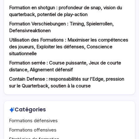
Formation en shotgun : profondeur de snap, vision du
quarterback, potentiel de play-action
Formation Verschiebungen : Timing, Spielerrollen,
Defensivreaktionen
Utilisation des Formations : Maximiser les compétences
des joueurs, Exploiter les défenses, Conscience
situationnelle
Formation serrée : Course puissante, Jeux de courte
distance, Alignement défensif
Contain Defense : responsabilités sur l’Edge, pression
sur le Quarterback, soutien à la course
Catégories
Formations défensives
Formations offensives