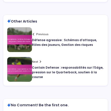
Other Articles
Previous
Défense agressive : Schémas d’attaque,
Rôles des joueurs, Gestion des risques
Next
Contain Defense : responsabilités sur l’Edge,
pression sur le Quarterback, soutien à la
course
No Comment! Be the first one.