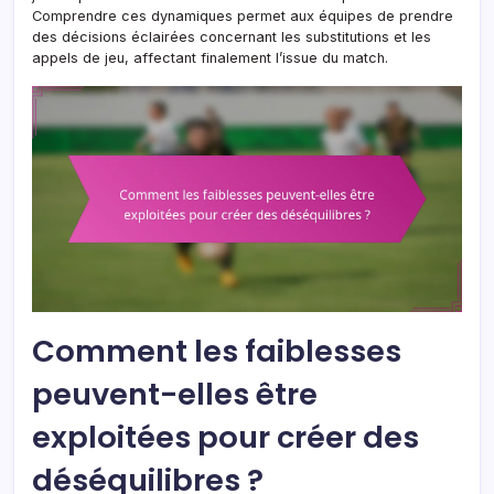
Comprendre ces dynamiques permet aux équipes de prendre
des décisions éclairées concernant les substitutions et les
appels de jeu, affectant finalement l’issue du match.
Comment les faiblesses
peuvent-elles être
exploitées pour créer des
déséquilibres ?