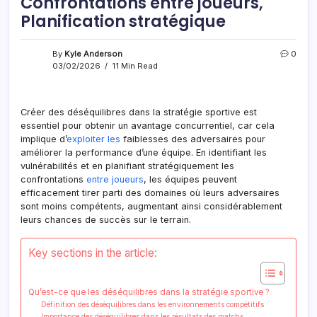
Confrontations entre joueurs,
Planification stratégique
By
Kyle Anderson
0
03/02/2026
11 Min Read
Créer des déséquilibres dans la stratégie sportive est
essentiel pour obtenir un avantage concurrentiel, car cela
implique d’
exploiter les
faiblesses des adversaires pour
améliorer la performance d’une équipe. En identifiant les
vulnérabilités et en planifiant stratégiquement les
confrontations
entre joueurs
, les équipes peuvent
efficacement tirer parti des domaines où leurs adversaires
sont moins compétents, augmentant ainsi considérablement
leurs chances de succès sur le terrain.
Key sections in the article:
Qu’est-ce que les déséquilibres dans la stratégie sportive ?
Définition des déséquilibres dans les environnements compétitifs
Importance des déséquilibres dans les résultats des matchs