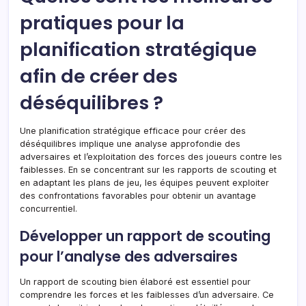
pratiques pour la
planification stratégique
afin de créer des
déséquilibres ?
Une planification stratégique efficace pour créer des
déséquilibres implique une analyse approfondie des
adversaires et l’exploitation des forces des joueurs contre les
faiblesses. En se concentrant sur les rapports de scouting et
en adaptant les plans de jeu, les équipes peuvent exploiter
des confrontations favorables pour obtenir un avantage
concurrentiel.
Développer un rapport de scouting
pour l’analyse des adversaires
Un rapport de scouting bien élaboré est essentiel pour
comprendre les forces et les faiblesses d’un adversaire. Ce