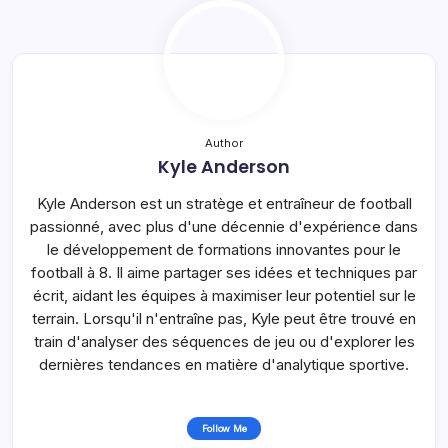
Author
Kyle Anderson
Kyle Anderson est un stratège et entraîneur de football
passionné, avec plus d'une décennie d'expérience dans
le développement de formations innovantes pour le
football à 8. Il aime partager ses idées et techniques par
écrit, aidant les équipes à maximiser leur potentiel sur le
terrain. Lorsqu'il n'entraîne pas, Kyle peut être trouvé en
train d'analyser des séquences de jeu ou d'explorer les
dernières tendances en matière d'analytique sportive.
Follow Me