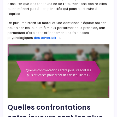
s’assurer que ces tactiques ne se retournent pas contre elles
ou ne mènent pas à des pénalités qui pourraient nuire à
l’équipe.
De plus, maintenir un moral et une confiance d’équipe solides
peut aider les joueurs à mieux performer sous pression, leur
permettant d’exploiter efficacement les faiblesses
psychologiques
des adversaires
.
Quelles confrontations