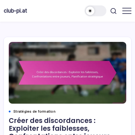
Skip
to
club-pi.at
content
Stratégies de formation
Créer des discordances :
Exploiter les faiblesses,