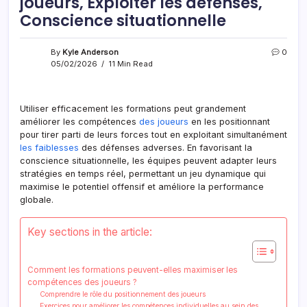
joueurs, Exploiter les défenses,
Conscience situationnelle
By
Kyle Anderson
0
05/02/2026
11 Min Read
Utiliser efficacement les formations peut grandement
améliorer les compétences
des joueurs
en les positionnant
pour tirer parti de leurs forces tout en exploitant simultanément
les faiblesses
des défenses adverses. En favorisant la
conscience situationnelle, les équipes peuvent adapter leurs
stratégies en temps réel, permettant un jeu dynamique qui
maximise le potentiel offensif et améliore la performance
globale.
Key sections in the article:
Comment les formations peuvent-elles maximiser les
compétences des joueurs ?
Comprendre le rôle du positionnement des joueurs
Exercices pour améliorer les compétences individuelles au sein des