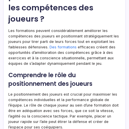
les compétences des
joueurs ?
Les formations peuvent considérablement améliorer les
compétences des joueurs en positionnant stratégiquement les
joueurs pour tirer parti de leurs forces tout en exploitant les
faiblesses défensives.
Des formations
efficaces créent des
opportunités d’amélioration des compétences grâce à des
exercices et à la conscience situationnelle, permettant aux
équipes de s’adapter dynamiquement pendant le jeu.
Comprendre le rôle du
positionnement des joueurs
Le positionnement des joueurs est crucial pour maximiser les
compétences individuelles et la performance globale de
l’équipe. Le rôle de chaque joueur au sein d’une formation doit
être en adéquation avec ses forces, que ce soit la vitesse,
l’agilité ou la conscience tactique. Par exemple, placer un
joueur rapide sur l’aile peut étirer la défense et créer de
l’espace pour ses coéquipiers.