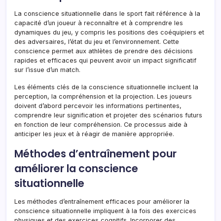
La conscience situationnelle dans le sport fait référence à la
capacité d’un joueur à reconnaître et à comprendre les
dynamiques du jeu, y compris les positions des coéquipiers et
des adversaires, l’état du jeu et l’environnement. Cette
conscience permet aux athlètes de prendre des décisions
rapides et efficaces qui peuvent avoir un impact significatif
sur l’issue d’un match.
Les éléments clés de la conscience situationnelle incluent la
perception, la compréhension et la projection. Les joueurs
doivent d’abord percevoir les informations pertinentes,
comprendre leur signification et projeter des scénarios futurs
en fonction de leur compréhension. Ce processus aide à
anticiper les jeux et à réagir de manière appropriée.
Méthodes d’entraînement pour
améliorer la conscience
situationnelle
Les méthodes d’entraînement efficaces pour améliorer la
conscience situationnelle impliquent à la fois des exercices
physiques et des exercices cognitifs. Incorporer des