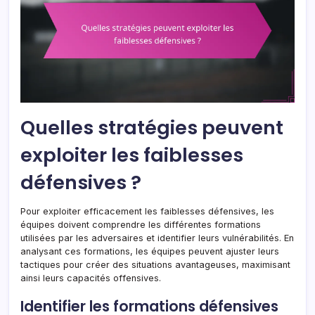
Quelles stratégies peuvent
exploiter les faiblesses
défensives ?
Pour exploiter efficacement les faiblesses défensives, les
équipes doivent comprendre les différentes formations
utilisées par les adversaires et identifier leurs vulnérabilités. En
analysant ces formations, les équipes peuvent ajuster leurs
tactiques pour créer des situations avantageuses, maximisant
ainsi leurs capacités offensives.
Identifier les formations défensives