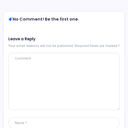
No Comment! Be the first one.
Leave a Reply
Your email address will not be published.
Required fields are marked
*