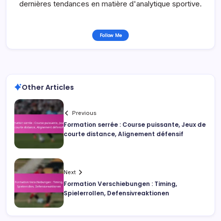
dernières tendances en matière d'analytique sportive.
Follow Me
Other Articles
Previous
Formation serrée : Course puissante, Jeux de
courte distance, Alignement défensif
Next
Formation Verschiebungen : Timing,
Spielerrollen, Defensivreaktionen