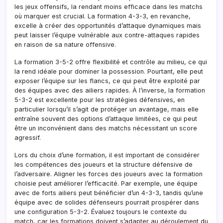
les jeux offensifs, la rendant moins efficace dans les matchs
où marquer est crucial. La formation 4-3-3, en revanche,
excelle à créer des opportunités d’attaque dynamiques mais
peut laisser l’équipe vulnérable aux contre-attaques rapides
en raison de sa nature offensive.
La formation 3-5-2 offre flexibilité et contrôle au milieu, ce qui
la rend idéale pour dominer la possession. Pourtant, elle peut
exposer l’équipe sur les flancs, ce qui peut être exploité par
des équipes avec des ailiers rapides. À l’inverse, la formation
5-3-2 est excellente pour les stratégies défensives, en
particulier lorsqu’il s’agit de protéger un avantage, mais elle
entraîne souvent des options d’attaque limitées, ce qui peut
être un inconvénient dans des matchs nécessitant un score
agressif.
Lors du choix d’une formation, il est important de considérer
les compétences des joueurs et la structure défensive de
l’adversaire. Aligner les forces des joueurs avec la formation
choisie peut améliorer l’efficacité. Par exemple, une équipe
avec de forts ailiers peut bénéficier d’un 4-3-3, tandis qu’une
équipe avec de solides défenseurs pourrait prospérer dans
une configuration 5-3-2. Évaluez toujours le contexte du
match, car les formations doivent s’adapter au déroulement du