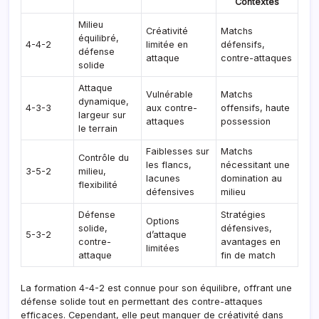
Contextes
Milieu
Créativité
Matchs
équilibré,
4-4-2
limitée en
défensifs,
défense
attaque
contre-attaques
solide
Attaque
Vulnérable
Matchs
dynamique,
4-3-3
aux contre-
offensifs, haute
largeur sur
attaques
possession
le terrain
Faiblesses sur
Matchs
Contrôle du
les flancs,
nécessitant une
3-5-2
milieu,
lacunes
domination au
flexibilité
défensives
milieu
Défense
Stratégies
Options
solide,
défensives,
5-3-2
d’attaque
contre-
avantages en
limitées
attaque
fin de match
La formation 4-4-2 est connue pour son équilibre, offrant une
défense solide tout en permettant des contre-attaques
efficaces. Cependant, elle peut manquer de créativité dans