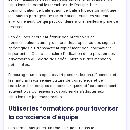
situationnelle parmi les membres de l’équipe. Une
communication verbale et non verbale efficace garantit que
les joueurs partagent des informations critiques sur leur
environnement, ce qui peut conduire à une meilleure prise de
décision.
Les équipes devraient établir des protocoles de
communication clairs, y compris des appels ou des signaux
spécifiques qui transmettent rapidement des informations
importantes. Cela peut inclure l’indication de la position des
adversaires ou l’alerte des coéquipiers sur des menaces
potentielles.
Encourager un dialogue ouvert pendant les entraînements et
les matchs favorise une culture de conscience et de
réactivité. Les équipes qui communiquent efficacement sont
souvent plus cohésives et capables de s’adapter aux
situations de jeu changeantes.
Utiliser les formations pour favoriser
la conscience d’équipe
Les formations jouent un rôle significatif dans le