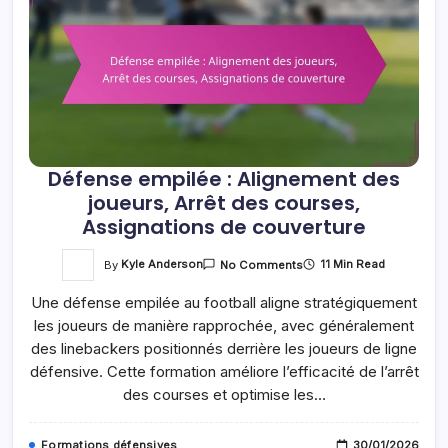
Défense empilée : Alignement des
joueurs, Arrêt des courses,
Assignations de couverture
On
By
Kyle Anderson
11 Min Read
No Comments
Défense
Empilée
Une défense empilée au football aligne stratégiquement
:
Alignement
les joueurs de manière rapprochée, avec généralement
Des
Joueurs,
des linebackers positionnés derrière les joueurs de ligne
Arrêt
Des
défensive. Cette formation améliore l’efficacité de l’arrêt
Courses,
des courses et optimise les…
Assignations
De
Couverture
Formations défensives
30/01/2026