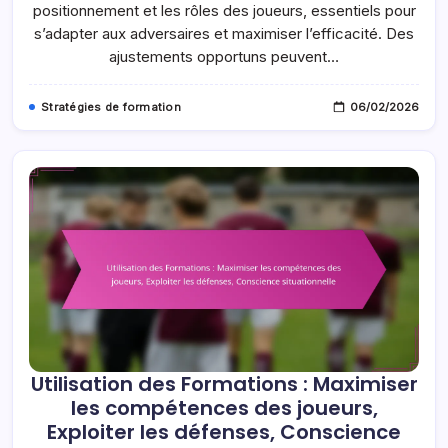
Defensivreaktionen
positionnement et les rôles des joueurs, essentiels pour
s’adapter aux adversaires et maximiser l’efficacité. Des
ajustements opportuns peuvent…
Stratégies de formation
06/02/2026
Utilisation des Formations : Maximiser
les compétences des joueurs,
Exploiter les défenses, Conscience