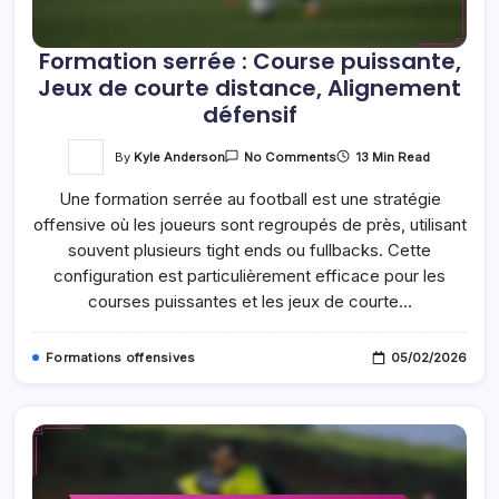
Formation serrée : Course puissante,
Jeux de courte distance, Alignement
défensif
On
By
Kyle Anderson
13 Min Read
No Comments
Formation
Serrée
Une formation serrée au football est une stratégie
:
Course
offensive où les joueurs sont regroupés de près, utilisant
Puissante,
Jeux
souvent plusieurs tight ends ou fullbacks. Cette
De
Courte
configuration est particulièrement efficace pour les
Distance,
courses puissantes et les jeux de courte…
Alignement
Défensif
Formations offensives
05/02/2026