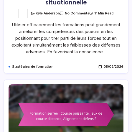
situationnelle
On
By
Kyle Anderson
11 Min Read
No Comments
Utilisation
Des
Utiliser efficacement les formations peut grandement
Formations
:
améliorer les compétences des joueurs en les
Maximiser
Les
positionnant pour tirer parti de leurs forces tout en
Compétences
Des
exploitant simultanément les faiblesses des défenses
Joueurs,
adverses. En favorisant la conscience…
Exploiter
Les
Défenses,
Conscience
Stratégies de formation
05/02/2026
Situationnelle