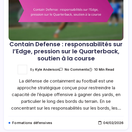
Contain Defense : responsabilités sur
l’Edge, pression sur le Quarterback,
soutien à la course
On
By
Kyle Anderson
10 Min Read
No Comments
Contain
Defense
La défense de containment au football est une
:
Responsabilités
approche stratégique conçue pour restreindre la
Sur
L’Edge,
capacité de l’équipe offensive à gagner des yards, en
Pression
Sur
particulier le long des bords du terrain. En se
Le
concentrant sur les responsabilités sur les bords, les…
Quarterback,
Soutien
À
La
Formations défensives
04/02/2026
Course