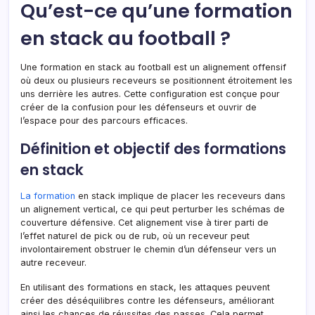
Qu’est-ce qu’une formation
en stack au football ?
Une formation en stack au football est un alignement offensif
où deux ou plusieurs receveurs se positionnent étroitement les
uns derrière les autres. Cette configuration est conçue pour
créer de la confusion pour les défenseurs et ouvrir de
l’espace pour des parcours efficaces.
Définition et objectif des formations
en stack
La formation
en stack implique de placer les receveurs dans
un alignement vertical, ce qui peut perturber les schémas de
couverture défensive. Cet alignement vise à tirer parti de
l’effet naturel de pick ou de rub, où un receveur peut
involontairement obstruer le chemin d’un défenseur vers un
autre receveur.
En utilisant des formations en stack, les attaques peuvent
créer des déséquilibres contre les défenseurs, améliorant
ainsi les chances de réussites des passes. Cela permet