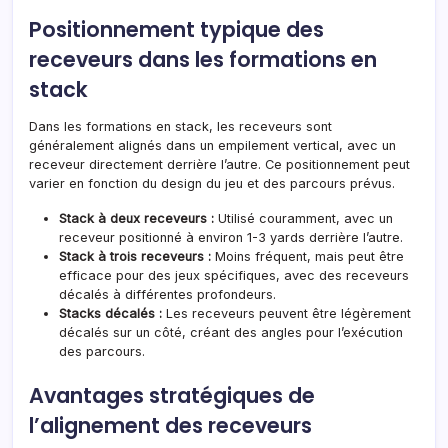
Positionnement typique des
receveurs dans les formations en
stack
Dans les formations en stack, les receveurs sont
généralement alignés dans un empilement vertical, avec un
receveur directement derrière l’autre. Ce positionnement peut
varier en fonction du design du jeu et des parcours prévus.
Stack à deux receveurs :
Utilisé couramment, avec un
receveur positionné à environ 1-3 yards derrière l’autre.
Stack à trois receveurs :
Moins fréquent, mais peut être
efficace pour des jeux spécifiques, avec des receveurs
décalés à différentes profondeurs.
Stacks décalés :
Les receveurs peuvent être légèrement
décalés sur un côté, créant des angles pour l’exécution
des parcours.
Avantages stratégiques de
l’alignement des receveurs