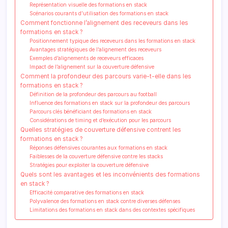
Représentation visuelle des formations en stack
Scénarios courants d’utilisation des formations en stack
Comment fonctionne l’alignement des receveurs dans les
formations en stack ?
Positionnement typique des receveurs dans les formations en stack
Avantages stratégiques de l’alignement des receveurs
Exemples d’alignements de receveurs efficaces
Impact de l’alignement sur la couverture défensive
Comment la profondeur des parcours varie-t-elle dans les
formations en stack ?
Définition de la profondeur des parcours au football
Influence des formations en stack sur la profondeur des parcours
Parcours clés bénéficiant des formations en stack
Considérations de timing et d’exécution pour les parcours
Quelles stratégies de couverture défensive contrent les
formations en stack ?
Réponses défensives courantes aux formations en stack
Faiblesses de la couverture défensive contre les stacks
Stratégies pour exploiter la couverture défensive
Quels sont les avantages et les inconvénients des formations
en stack ?
Efficacité comparative des formations en stack
Polyvalence des formations en stack contre diverses défenses
Limitations des formations en stack dans des contextes spécifiques