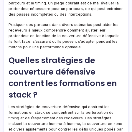
parcours et le timing. Un piège courant est de mal évaluer la
profondeur nécessaire pour un parcours, ce qui peut entraîner
des passes incomplètes ou des interceptions.
Pratiquer ces parcours dans divers scénarios peut aider les
receveurs à mieux comprendre comment ajuster leur
profondeur en fonction de la couverture défensive à laquelle
ils font face, s’assurant qu’ils peuvent s’adapter pendant les
matchs pour une performance optimale.
Quelles stratégies de
couverture défensive
contrent les formations en
stack ?
Les stratégies de couverture défensive qui contrent les
formations en stack se concentrent sur la perturbation du
timing et de l’espacement des receveurs. Ces stratégies
incluent la couverture homme à homme, la couverture en zone
et divers ajustements pour contrer les défis uniques posés par