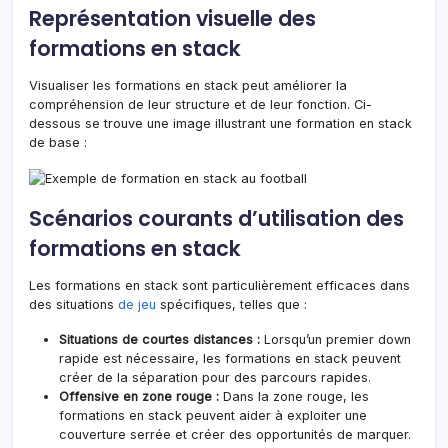
Représentation visuelle des
formations en stack
Visualiser les formations en stack peut améliorer la
compréhension de leur structure et de leur fonction. Ci-
dessous se trouve une image illustrant une formation en stack
de base :
Scénarios courants d’utilisation des
formations en stack
Les formations en stack sont particulièrement efficaces dans
des situations
de jeu
spécifiques, telles que :
Situations de courtes distances :
Lorsqu’un premier down
rapide est nécessaire, les formations en stack peuvent
créer de la séparation pour des parcours rapides.
Offensive en zone rouge :
Dans la zone rouge, les
formations en stack peuvent aider à exploiter une
couverture serrée et créer des opportunités de marquer.