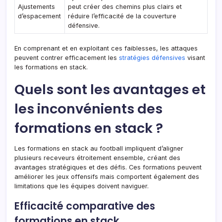
Ajustements
peut créer des chemins plus clairs et
d’espacement
réduire l’efficacité de la couverture
défensive.
En comprenant et en exploitant ces faiblesses, les attaques
peuvent contrer efficacement les
stratégies défensives
visant
les formations en stack.
Quels sont les avantages et
les inconvénients des
formations en stack ?
Les formations en stack au football impliquent d’aligner
plusieurs receveurs étroitement ensemble, créant des
avantages stratégiques et des défis. Ces formations peuvent
améliorer les jeux offensifs mais comportent également des
limitations que les équipes doivent naviguer.
Efficacité comparative des
formations en stack