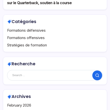
sur le Quarterback, soutien à la course
Catégories
Formations défensives
Formations offensives
Stratégies de formation
Recherche
Search
Archives
February 2026