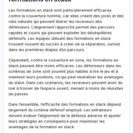
Les formations en stack sont particulièrement efficaces
contre la couverture homme, car elles créent des picks et des
rubs naturels qui peuvent libérer les receveurs des
défenseurs. L’alignement rapproché permet des parcours
rapides et courts qui peuvent exploiter les déséquilibres
défensifs. Les équipes utilisant des formations en stack
trouvent souvent du succès à créer de la séparation, surtout
dans les premières étapes d’un parcours.
Cependant, contre la couverture en zone, les formations en
stack peuvent être moins efficaces. Les défenseurs dans les
schémas de zone sont souvent plus habiles à lire le jeu et à
maintenir leurs positions, ce qui peut neutraliser les avantages
du stack. Dans ces scénarios, les receveurs peuvent avoir du
mal à trouver de l’espace ouvert, menant à moins de réussites
de passes.
Dans l’ensemble, l’efficacité des formations en stack dépend
largement du schéma défensif employé. Les entraîneurs
doivent évaluer l’alignement de la défense adverse et ajuster
leurs stratégies en conséquence pour maximiser les
avantages de la formation en stack.