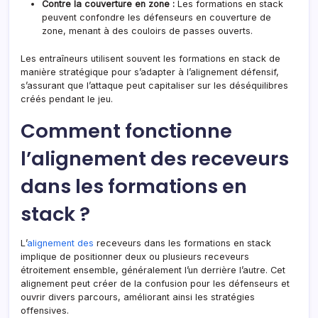
Contre la couverture en zone :
Les formations en stack
peuvent confondre les défenseurs en couverture de
zone, menant à des couloirs de passes ouverts.
Les entraîneurs utilisent souvent les formations en stack de
manière stratégique pour s’adapter à l’alignement défensif,
s’assurant que l’attaque peut capitaliser sur les déséquilibres
créés pendant le jeu.
Comment fonctionne
l’alignement des receveurs
dans les formations en
stack ?
L’
alignement des
receveurs dans les formations en stack
implique de positionner deux ou plusieurs receveurs
étroitement ensemble, généralement l’un derrière l’autre. Cet
alignement peut créer de la confusion pour les défenseurs et
ouvrir divers parcours, améliorant ainsi les stratégies
offensives.