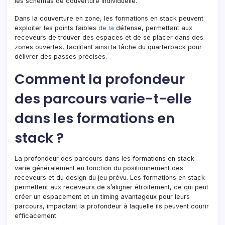
les schémas de couverture individuelle.
Dans la couverture en zone, les formations en stack peuvent
exploiter les points faibles
de la
défense, permettant aux
receveurs de trouver des espaces et de se placer dans des
zones ouvertes, facilitant ainsi la tâche du quarterback pour
délivrer des passes précises.
Comment la profondeur
des parcours varie-t-elle
dans les formations en
stack ?
La profondeur des parcours dans les formations en stack
varie généralement en fonction du positionnement des
receveurs et du design du jeu prévu. Les formations en stack
permettent aux receveurs de s’aligner étroitement, ce qui peut
créer un espacement et un timing avantageux pour leurs
parcours, impactant la profondeur à laquelle ils peuvent courir
efficacement.