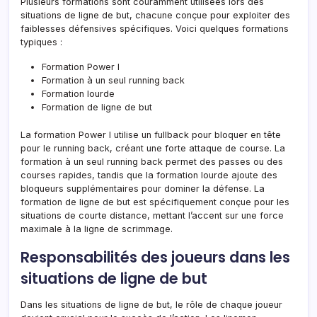
Plusieurs formations sont couramment utilisées lors des
situations de ligne de but, chacune conçue pour exploiter des
faiblesses défensives spécifiques. Voici quelques formations
typiques :
Formation Power I
Formation à un seul running back
Formation lourde
Formation de ligne de but
La formation Power I utilise un fullback pour bloquer en tête
pour le running back, créant une forte attaque de course. La
formation à un seul running back permet des passes ou des
courses rapides, tandis que la formation lourde ajoute des
bloqueurs supplémentaires pour dominer la défense. La
formation de ligne de but est spécifiquement conçue pour les
situations de courte distance, mettant l’accent sur une force
maximale à la ligne de scrimmage.
Responsabilités des joueurs dans les
situations de ligne de but
Dans les situations de ligne de but, le rôle de chaque joueur