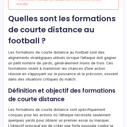
minutes
Quelles sont les formations
de courte distance au
football ?
Les formations de courte distance au football sont des
alignements stratégiques utilisés lorsque l’attaque doit gagner
un petit nombre de yards, généralement moins de trois. Ces
formations visent à maximiser les chances d’une action
réussie en s’appuyant sur la puissance et la précision, souvent
dans des situations critiques du match.
Définition et objectif des formations
de courte distance
Les formations de courte distance sont spécifiquement
conçues pour les actions où l’attaque nécessite seulement
quelques yards pour obtenir un premier essai ou marquer.
L’objectif principal est de créer une forte poussée contre la