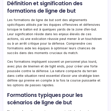
Définition et signification des
formations de ligne de but
Les formations de ligne de but sont des alignements
spécifiques utilisés par les équipes offensives et défensives
lorsque le ballon est à quelques yards de la zone d’en-but.
Leur signification réside dans les enjeux élevés de ces
actions, où une exécution réussie peut mener à un touchdown
ou à un arrêt critique pour la défense. Comprendre ces
formations aide les équipes à optimiser leurs chances de
succès dans des moments cruciaux du match.
Ces formations impliquent souvent un personnel plus lourd,
avec plus de linemen et de tight ends, pour créer une forte
poussée contre la défense. La nature compacte du terrain
dans cette situation rend essentiel d’avoir une stratégie bien
définie qui prenne en compte à la fois la course puissante et
les options de passes rapides.
Formations typiques pour les
scénarios de ligne de but