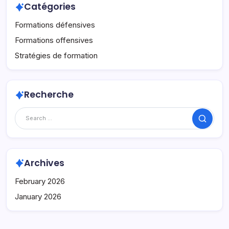
Catégories
Formations défensives
Formations offensives
Stratégies de formation
Recherche
Search
Archives
February 2026
January 2026