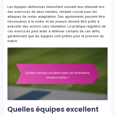
Les équipes défensives intensifient souvent leur intensité lors
des exercices de deux minutes, rendant crucial pour les
attaques de rester adaptables. Des ajustements peuvent être
nécessaires à la volée, et les joueurs doivent être prêts à
exécuter des actions sans hésitation. La pratique régulière de
ces exercices peut aider à atténuer certains de ces défis,
garantissant que les équipes sont prêtes pour la pression du
match.
Quelles équipes excellent