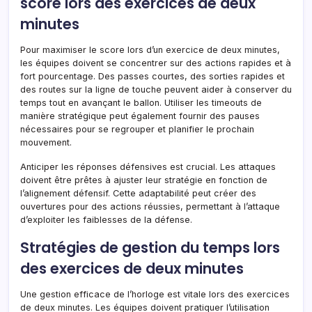
score lors des exercices de deux
minutes
Pour maximiser le score lors d’un exercice de deux minutes,
les équipes doivent se concentrer sur des actions rapides et à
fort pourcentage. Des passes courtes, des sorties rapides et
des routes sur la ligne de touche peuvent aider à conserver du
temps tout en avançant le ballon. Utiliser les timeouts de
manière stratégique peut également fournir des pauses
nécessaires pour se regrouper et planifier le prochain
mouvement.
Anticiper les réponses défensives est crucial. Les attaques
doivent être prêtes à ajuster leur stratégie en fonction de
l’alignement défensif. Cette adaptabilité peut créer des
ouvertures pour des actions réussies, permettant à l’attaque
d’exploiter les faiblesses de la défense.
Stratégies de gestion du temps lors
des exercices de deux minutes
Une gestion efficace de l’horloge est vitale lors des exercices
de deux minutes. Les équipes doivent pratiquer l’utilisation