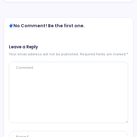
No Comment! Be the first one.
Leave a Reply
Your email address will not be published.
Required fields are marked
*