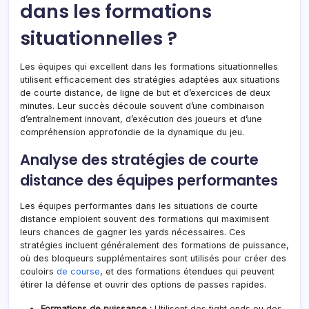
dans les formations
situationnelles ?
Les équipes qui excellent dans les formations situationnelles
utilisent efficacement des stratégies adaptées aux situations
de courte distance, de ligne de but et d’exercices de deux
minutes. Leur succès découle souvent d’une combinaison
d’entraînement innovant, d’exécution des joueurs et d’une
compréhension approfondie de la dynamique du jeu.
Analyse des stratégies de courte
distance des équipes performantes
Les équipes performantes dans les situations de courte
distance emploient souvent des formations qui maximisent
leurs chances de gagner les yards nécessaires. Ces
stratégies incluent généralement des formations de puissance,
où des bloqueurs supplémentaires sont utilisés pour créer des
couloirs
de course
, et des formations étendues qui peuvent
étirer la défense et ouvrir des options de passes rapides.
Formations de puissance :
Utilisent des tight ends ou des