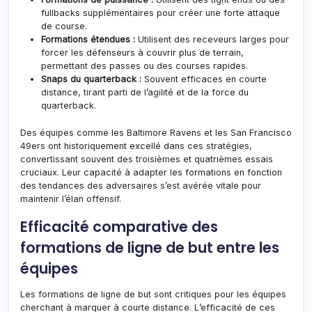
fullbacks supplémentaires pour créer une forte attaque
de course.
Formations étendues :
Utilisent des receveurs larges pour
forcer les défenseurs à couvrir plus de terrain,
permettant des passes ou des courses rapides.
Snaps du quarterback :
Souvent efficaces en courte
distance, tirant parti de l’agilité et de la force du
quarterback.
Des équipes comme les Baltimore Ravens et les San Francisco
49ers ont historiquement excellé dans ces stratégies,
convertissant souvent des troisièmes et quatrièmes essais
cruciaux. Leur capacité à adapter les formations en fonction
des tendances des adversaires s’est avérée vitale pour
maintenir l’élan offensif.
Efficacité comparative des
formations de ligne de but entre les
équipes
Les formations de ligne de but sont critiques pour les équipes
cherchant à marquer à courte distance. L’efficacité de ces