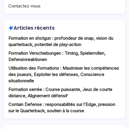
Contactez-nous
Articles récents
Formation en shotgun : profondeur de snap, vision du
quarterback, potentiel de play-action
Formation Verschiebungen : Timing, Spielerrollen,
Defensivreaktionen
Utilisation des Formations : Maximiser les compétences
des joueurs, Exploiter les défenses, Conscience
situationnelle
Formation serrée : Course puissante, Jeux de courte
distance, Alignement défensif
Contain Defense : responsabilités sur l’Edge, pression
sur le Quarterback, soutien à la course