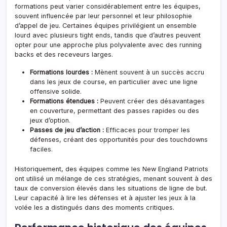
formations peut varier considérablement entre les équipes,
souvent influencée par leur personnel et leur philosophie
d’appel de jeu. Certaines équipes privilégient un ensemble
lourd avec plusieurs tight ends, tandis que d’autres peuvent
opter pour une approche plus polyvalente avec des running
backs et des receveurs larges.
Formations lourdes :
Mènent souvent à un succès accru
dans les jeux de course, en particulier avec une ligne
offensive solide.
Formations étendues :
Peuvent créer des désavantages
en couverture, permettant des passes rapides ou des
jeux d’option.
Passes de jeu d’action :
Efficaces pour tromper les
défenses, créant des opportunités pour des touchdowns
faciles.
Historiquement, des équipes comme les New England Patriots
ont utilisé un mélange de ces stratégies, menant souvent à des
taux de conversion élevés dans les situations de ligne de but.
Leur capacité à lire les défenses et à ajuster les jeux à la
volée les a distingués dans des moments critiques.