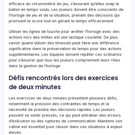
efficace du chronomètre de jeu, s’assurant qu’elles snap le
ballon en temps voulu. Les joueurs doivent être conscients de
l’horloge de jeu et de la situation, prenant des décisions qui
priorisent le score tout en gérant le temps efficacement.
Utiliser les lignes de touche pour arrêter l’horloge avec des
actions hors des limites est une tactique courante. De plus,
savoir quand utiliser des timeouts peut faire une différence
significative dans la préservation du temps pour des actions
supplémentaires. Les équipes doivent répéter ces scénarios
pour s’assurer que tous les joueurs comprennent leurs rôles
dans la gestion de l’horloge.
Défis rencontrés lors des exercices
de deux minutes
Les exercices de deux minutes présentent plusieurs défis,
notamment la pression des contraintes de temps et la
nécessité de prendre des décisions rapides. Les joueurs
peuvent se sentir pressés, ce qui peut entraîner des erreurs
d’exécution ou des ruptures de communication. Maintenir son
calme est essentiel pour réussir dans ces situations à enjeux
élevés.