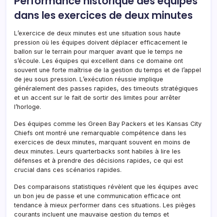
Performance historique des équipes
dans les exercices de deux minutes
L’exercice de deux minutes est une situation sous haute
pression où les équipes doivent déplacer efficacement le
ballon sur le terrain pour marquer avant que le temps ne
s’écoule. Les équipes qui excellent dans ce domaine ont
souvent une forte maîtrise de la gestion du temps et de l’appel
de jeu sous pression. L’exécution réussie implique
généralement des passes rapides, des timeouts stratégiques
et un accent sur le fait de sortir des limites pour arrêter
l’horloge.
Des équipes comme les Green Bay Packers et les Kansas City
Chiefs ont montré une remarquable compétence dans les
exercices de deux minutes, marquant souvent en moins de
deux minutes. Leurs quarterbacks sont habiles à lire les
défenses et à prendre des décisions rapides, ce qui est
crucial dans ces scénarios rapides.
Des comparaisons statistiques révèlent que les équipes avec
un bon jeu de passe et une communication efficace ont
tendance à mieux performer dans ces situations. Les pièges
courants incluent une mauvaise gestion du temps et