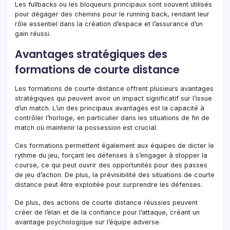
Les fullbacks ou les bloqueurs principaux sont souvent utilisés
pour dégager des chemins pour le running back, rendant leur
rôle essentiel dans la création d’espace et l’assurance d’un
gain réussi.
Avantages stratégiques des
formations de courte distance
Les formations de courte distance offrent plusieurs avantages
stratégiques qui peuvent avoir un impact significatif sur l’issue
d’un match. L’un des principaux avantages est la capacité à
contrôler l’horloge, en particulier dans les situations de fin de
match où maintenir la possession est crucial.
Ces formations permettent également aux équipes de dicter le
rythme du jeu, forçant les défenses à s’engager à stopper la
course, ce qui peut ouvrir des opportunités pour des passes
de jeu d’action. De plus, la prévisibilité des situations de courte
distance peut être exploitée pour surprendre les défenses.
De plus, des actions de courte distance réussies peuvent
créer de l’élan et de la confiance pour l’attaque, créant un
avantage psychologique sur l’équipe adverse.