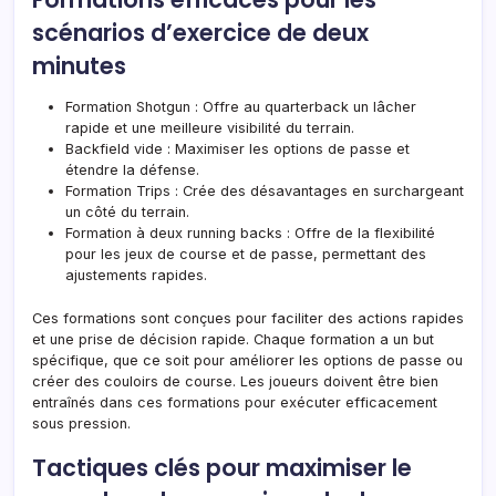
scénarios d’exercice de deux
minutes
Formation Shotgun : Offre au quarterback un lâcher
rapide et une meilleure visibilité du terrain.
Backfield vide : Maximiser les options de passe et
étendre la défense.
Formation Trips : Crée des désavantages en surchargeant
un côté du terrain.
Formation à deux running backs : Offre de la flexibilité
pour les jeux de course et de passe, permettant des
ajustements rapides.
Ces formations sont conçues pour faciliter des actions rapides
et une prise de décision rapide. Chaque formation a un but
spécifique, que ce soit pour améliorer les options de passe ou
créer des couloirs de course. Les joueurs doivent être bien
entraînés dans ces formations pour exécuter efficacement
sous pression.
Tactiques clés pour maximiser le