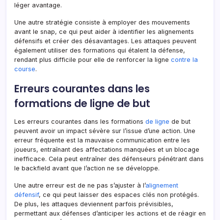
léger avantage.
Une autre stratégie consiste à employer des mouvements
avant le snap, ce qui peut aider à identifier les alignements
défensifs et créer des désavantages. Les attaques peuvent
également utiliser des formations qui étalent la défense,
rendant plus difficile pour elle de renforcer la ligne
contre la
course
.
Erreurs courantes dans les
formations de ligne de but
Les erreurs courantes dans les formations
de ligne
de but
peuvent avoir un impact sévère sur l’issue d’une action. Une
erreur fréquente est la mauvaise communication entre les
joueurs, entraînant des affectations manquées et un blocage
inefficace. Cela peut entraîner des défenseurs pénétrant dans
le backfield avant que l’action ne se développe.
Une autre erreur est de ne pas s’ajuster à l’
alignement
défensif
, ce qui peut laisser des espaces clés non protégés.
De plus, les attaques deviennent parfois prévisibles,
permettant aux défenses d’anticiper les actions et de réagir en