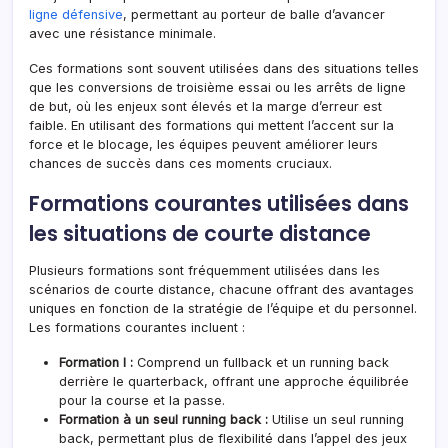
ligne défensive
, permettant au porteur de balle d’avancer
avec une résistance minimale.
Ces formations sont souvent utilisées dans des situations telles
que les conversions de troisième essai ou les arrêts de ligne
de but, où les enjeux sont élevés et la marge d’erreur est
faible. En utilisant des formations qui mettent l’accent sur la
force et le blocage, les équipes peuvent améliorer leurs
chances de succès dans ces moments cruciaux.
Formations courantes utilisées dans
les situations de courte distance
Plusieurs formations sont fréquemment utilisées dans les
scénarios de courte distance, chacune offrant des avantages
uniques en fonction de la stratégie de l’équipe et du personnel.
Les formations courantes incluent :
Formation I :
Comprend un fullback et un running back
derrière le quarterback, offrant une approche équilibrée
pour la course et la passe.
Formation à un seul running back :
Utilise un seul running
back, permettant plus de flexibilité dans l’appel des jeux