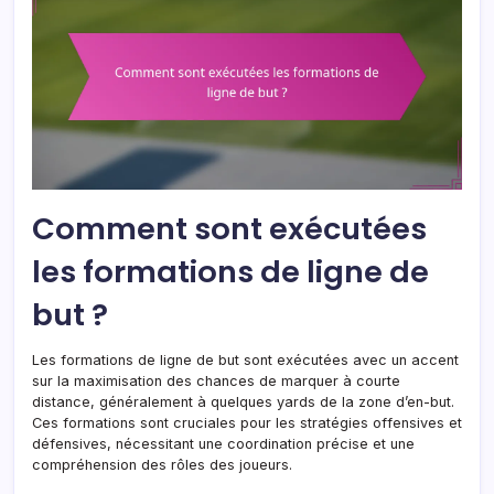
Comment sont exécutées
les formations de ligne de
but ?
Les formations de ligne de but sont exécutées avec un accent
sur la maximisation des chances de marquer à courte
distance, généralement à quelques yards de la zone d’en-but.
Ces formations sont cruciales pour les stratégies offensives et
défensives, nécessitant une coordination précise et une
compréhension des rôles des joueurs.