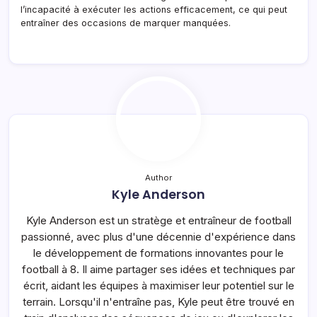
l’incapacité à exécuter les actions efficacement, ce qui peut
entraîner des occasions de marquer manquées.
Author
Kyle Anderson
Kyle Anderson est un stratège et entraîneur de football
passionné, avec plus d'une décennie d'expérience dans
le développement de formations innovantes pour le
football à 8. Il aime partager ses idées et techniques par
écrit, aidant les équipes à maximiser leur potentiel sur le
terrain. Lorsqu'il n'entraîne pas, Kyle peut être trouvé en