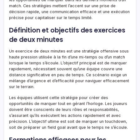
match. Ces stratégies mettent l’accent sur une prise de
décision rapide, une communication efficace et une exécution
précise pour capitaliser sur le temps limité.
Définition et objectifs des exercices
de deux minutes
Un exercice de deux minutes est une stratégie offensive sous
haute pression utilisée à la fin d’une mi-temps ou d’un match
lorsque le temps s’écoule. L’objectif principal est de marquer
rapidement, nécessitant souvent qu’une équipe couvre une
distance significative en peu de temps. Ce scénario exige un
mélange d’urgence et d’efficacité pour naviguer efficacement
sur le terrain.
Les équipes utilisent cette stratégie pour créer des
opportunités de marquer tout en gérant l’horloge. Les joueurs
doivent être conscients de leurs rôles et responsabilités,
s’assurant qu’ils exécutent les actions rapidement et avec
précision. L’objectif ultime est soit de marquer un touchdown,
soit de préparer un field goal avant que le temps ne s’écoule.
Formations efficaces pour les