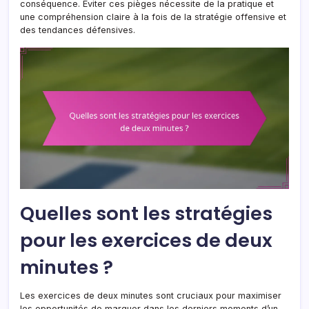
conséquence. Éviter ces pièges nécessite de la pratique et
une compréhension claire à la fois de la stratégie offensive et
des tendances défensives.
Quelles sont les stratégies
pour les exercices de deux
minutes ?
Les exercices de deux minutes sont cruciaux pour maximiser
les opportunités de marquer dans les derniers moments d’un