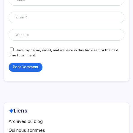
Save my name, email, and website in this browser for the next
time I comment.
Liens
Archives du blog
Qui nous sommes