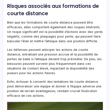
Risques associés aux formations de
courte distance
Bien que les formations de courte distance puissent être
efficaces, elles comportent également des risques inhérents.
Un risque significatif est la possibilité d’actions avec des yards
négatifs, comme des plaquages pour perte, qui peuvent faire
basculer l’élan et mettre l’attaque dans une position difficile.
Les défenses peuvent anticiper les actions de courte
distance, entraînant une pression accrue et la possibilité de
pertes de balle si l’attaque devient trop prévisible. De plus, les
blessures peuvent survenir plus fréquemment dans ces
situations de contact élevé, impactant la disponibilité des
joueurs pour les actions futures.
Enfin, échouer à convertir des tentatives de courte distance
peut démoraliser une équipe et donner à l’équipe adverse une
position de terrain avantageuse, rendant crucial l’exécution
efficace de ces actions.