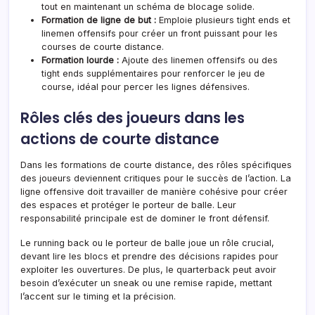
tout en maintenant un schéma de blocage solide.
Formation de ligne de but :
Emploie plusieurs tight ends et
linemen offensifs pour créer un front puissant pour les
courses de courte distance.
Formation lourde :
Ajoute des linemen offensifs ou des
tight ends supplémentaires pour renforcer le jeu de
course, idéal pour percer les lignes défensives.
Rôles clés des joueurs dans les
actions de courte distance
Dans les formations de courte distance, des rôles spécifiques
des joueurs deviennent critiques pour le succès de l’action. La
ligne offensive doit travailler de manière cohésive pour créer
des espaces et protéger le porteur de balle. Leur
responsabilité principale est de dominer le front défensif.
Le running back ou le porteur de balle joue un rôle crucial,
devant lire les blocs et prendre des décisions rapides pour
exploiter les ouvertures. De plus, le quarterback peut avoir
besoin d’exécuter un sneak ou une remise rapide, mettant
l’accent sur le timing et la précision.