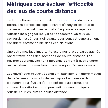
Métriques pour évaluer l’efficacité
des jeux de courte distance
Évaluer l’efficacité des jeux de
courte distance
dans des
formations serrées implique souvent d’analyser les taux de
conversion, qui indiquent à quelle fréquence les équipes
réussissent à gagner les yards nécessaires. Un taux de
conversion supérieur à cinquante pour cent est généralement
considéré comme solide dans ces situations.
Une autre métrique importante est le nombre de yards gagnés
par tentative dans des scénarios de courte distance. Les
équipes devraient viser une moyenne de trois à quatre yards
par tentative pour maintenir une stratégie offensive réussie.
Les entraîneurs peuvent également examiner le nombre moyen
de défenseurs dans la boîte par rapport au nombre de
bloqueurs pour évaluer l’efficacité de leurs formations
serrées. Un ratio favorable peut indiquer une configuration
réussie pour les jeux de courte distance.