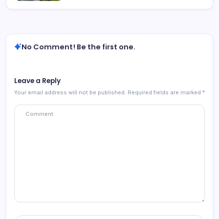
No Comment! Be the first one.
Leave a Reply
Your email address will not be published.
Required fields are marked
*