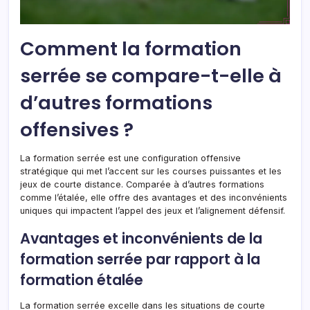
Comment la formation
serrée se compare-t-elle à
d’autres formations
offensives ?
La formation serrée est une configuration offensive
stratégique qui met l’accent sur les courses puissantes et les
jeux de courte distance. Comparée à d’autres formations
comme l’étalée, elle offre des avantages et des inconvénients
uniques qui impactent l’appel des jeux et l’alignement défensif.
Avantages et inconvénients de la
formation serrée par rapport à la
formation étalée
La formation serrée excelle dans les situations de courte