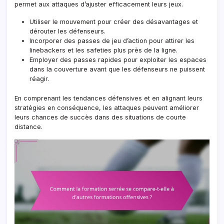
permet aux attaques d’ajuster efficacement leurs jeux.
Utiliser le mouvement pour créer des désavantages et
dérouter les défenseurs.
Incorporer des passes de jeu d’action pour attirer les
linebackers et les safeties plus près de la ligne.
Employer des passes rapides pour exploiter les espaces
dans la couverture avant que les défenseurs ne puissent
réagir.
En comprenant les tendances défensives et en alignant leurs
stratégies en conséquence, les attaques peuvent améliorer
leurs chances de succès dans des situations de courte
distance.