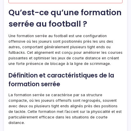
Qu’est-ce qu’une formation
serrée au football ?
Une formation serrée au football est une configuration
offensive où les joueurs sont positionnés près les uns des
autres, comportant généralement plusieurs tight ends ou
fullbacks. Cet alignement est conçu pour améliorer les courses
puissantes et optimiser les jeux de courte distance en créant
une forte présence de blocage à la ligne de scrimmage.
Définition et caractéristiques de la
formation serrée
La formation serrée se caractérise par sa structure
compacte, où les joueurs offensifs sont regroupés, souvent
avec deux ou plusieurs tight ends alignés près des positions
de tackle. Cette formation met l’accent sur la physicalité et est
particulièrement efficace dans les situations de courte
distance.