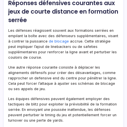
Réponses défensives courantes aux
jeux de courte distance en formation
serrée
Les défenses réagissent souvent aux formations serrées en
empilant la boîte avec des défenseurs supplémentaires, visant
à contrer la puissance
de blocage
accrue. Cette stratégie
peut impliquer l’ajout de linebackers ou de safeties
supplémentaires pour renforcer la ligne avant et perturber les
couloirs de course.
Une autre réponse courante consiste à déplacer les
alignements défensifs pour créer des désavantages, comme
rapprocher un defensive end du centre pour pénétrer la ligne.
Cela peut forcer l’attaque à ajuster ses schémas de blocage
ou ses appels de jeu.
Les équipes défensives peuvent également employer des
tactiques de blitz pour exploiter la prévisibilité de la formation
serrée. En envoyant une poussée inattendue, les défenses
peuvent perturber le timing du jeu et potentiellement forcer un
turnover ou une perte de yards.