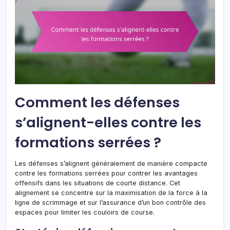
Comment les défenses
s’alignent-elles contre les
formations serrées ?
Les défenses s’alignent généralement de manière compacte
contre les formations serrées pour contrer les avantages
offensifs dans les situations de courte distance. Cet
alignement se concentre sur la maximisation de la force à la
ligne de scrimmage et sur l’assurance d’un bon contrôle des
espaces pour limiter les couloirs de course.