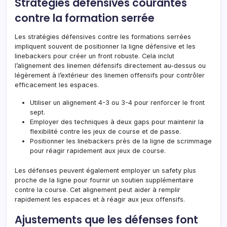
Stratégies défensives courantes
contre la formation serrée
Les stratégies défensives contre les formations serrées
impliquent souvent de positionner la ligne défensive et les
linebackers pour créer un front robuste. Cela inclut
l’alignement des linemen défensifs directement au-dessus ou
légèrement à l’extérieur des linemen offensifs pour contrôler
efficacement les espaces.
Utiliser un alignement 4-3 ou 3-4 pour renforcer le front
sept.
Employer des techniques à deux gaps pour maintenir la
flexibilité contre les jeux de course et de passe.
Positionner les linebackers près de la ligne de scrimmage
pour réagir rapidement aux jeux de course.
Les défenses peuvent également employer un safety plus
proche de la ligne pour fournir un soutien supplémentaire
contre la course. Cet alignement peut aider à remplir
rapidement les espaces et à réagir aux jeux offensifs.
Ajustements que les défenses font