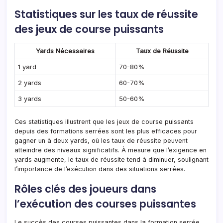
Statistiques sur les taux de réussite
des jeux de course puissants
Yards Nécessaires
Taux de Réussite
1 yard
70-80%
2 yards
60-70%
3 yards
50-60%
Ces statistiques illustrent que les jeux de course puissants
depuis des formations serrées sont les plus efficaces pour
gagner un à deux yards, où les taux de réussite peuvent
atteindre des niveaux significatifs. À mesure que l’exigence en
yards augmente, le taux de réussite tend à diminuer, soulignant
l’importance de l’exécution dans des situations serrées.
Rôles clés des joueurs dans
l’exécution des courses puissantes
Le succès des courses puissantes dans la formation serrée