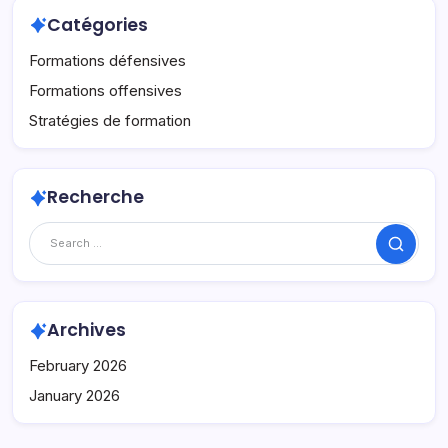
Catégories
Formations défensives
Formations offensives
Stratégies de formation
Recherche
Search
Archives
February 2026
January 2026