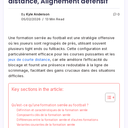
distance, Alignement défensif
By
Kyle Anderson
0
05/02/2026
13 Min Read
Une formation serrée au football est une stratégie offensive
où les joueurs sont regroupés de près, utilisant souvent
plusieurs tight ends ou fullbacks. Cette configuration est
particulièrement efficace pour les courses puissantes et les
jeux de
courte distance
, car elle améliore l’efficacité du
blocage et fournit une présence redoutable à la ligne de
scrimmage, facilitant des gains cruciaux dans des situations
difficiles.
Key sections in the article:
Qu’est-ce qu’une formation serrée au football ?
Définition et caractéristiques de la formation serrée
Composants clés de la formation serrée
Différences entre la formation serrée et d’autres formations
Variantes courantes de la formation serrée