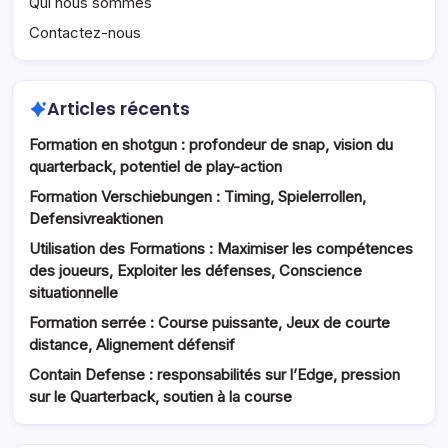
Qui nous sommes
Contactez-nous
Articles récents
Formation en shotgun : profondeur de snap, vision du
quarterback, potentiel de play-action
Formation Verschiebungen : Timing, Spielerrollen,
Defensivreaktionen
Utilisation des Formations : Maximiser les compétences
des joueurs, Exploiter les défenses, Conscience
situationnelle
Formation serrée : Course puissante, Jeux de courte
distance, Alignement défensif
Contain Defense : responsabilités sur l’Edge, pression
sur le Quarterback, soutien à la course