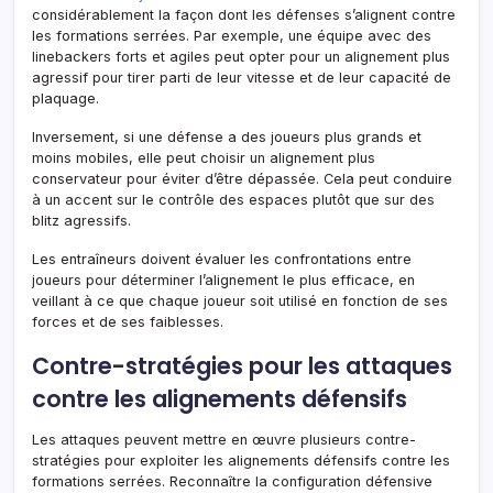
considérablement la façon dont les défenses s’alignent contre
les formations serrées. Par exemple, une équipe avec des
linebackers forts et agiles peut opter pour un alignement plus
agressif pour tirer parti de leur vitesse et de leur capacité de
plaquage.
Inversement, si une défense a des joueurs plus grands et
moins mobiles, elle peut choisir un alignement plus
conservateur pour éviter d’être dépassée. Cela peut conduire
à un accent sur le contrôle des espaces plutôt que sur des
blitz agressifs.
Les entraîneurs doivent évaluer les confrontations entre
joueurs pour déterminer l’alignement le plus efficace, en
veillant à ce que chaque joueur soit utilisé en fonction de ses
forces et de ses faiblesses.
Contre-stratégies pour les attaques
contre les alignements défensifs
Les attaques peuvent mettre en œuvre plusieurs contre-
stratégies pour exploiter les alignements défensifs contre les
formations serrées. Reconnaître la configuration défensive