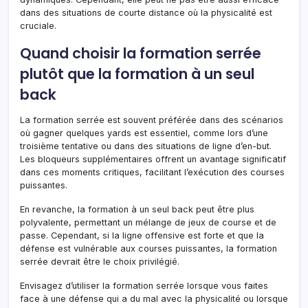
dans des situations de courte distance où la physicalité est
cruciale.
Quand choisir la formation serrée
plutôt que la formation à un seul
back
La formation serrée est souvent préférée dans des scénarios
où gagner quelques yards est essentiel, comme lors d’une
troisième tentative ou dans des situations de ligne d’en-but.
Les bloqueurs supplémentaires offrent un avantage significatif
dans ces moments critiques, facilitant l’exécution des courses
puissantes.
En revanche, la formation à un seul back peut être plus
polyvalente, permettant un mélange de jeux de course et de
passe. Cependant, si la ligne offensive est forte et que la
défense est vulnérable aux courses puissantes, la formation
serrée devrait être le choix privilégié.
Envisagez d’utiliser la formation serrée lorsque vous faites
face à une défense qui a du mal avec la physicalité ou lorsque