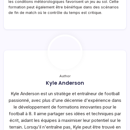
les conditions météorologiques favorisent un jeu au sol. Cette
formation peut également être bénéfique dans des scénarios
de fin de match où le contrôle du temps est critique.
Author
Kyle Anderson
Kyle Anderson est un stratège et entraîneur de football
passionné, avec plus d'une décennie d'expérience dans
le développement de formations innovantes pour le
football à 8. Il aime partager ses idées et techniques par
écrit, aidant les équipes à maximiser leur potentiel sur le
terrain. Lorsqu'il n'entraîne pas, Kyle peut être trouvé en