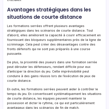
Avantages stratégiques dans les
situations de courte distance
Les formations serrées offrent plusieurs avantages
stratégiques dans les scénarios de courte distance. Tout
d’abord, elles améliorent la capacité à courir efficacement en
fournissant des bloqueurs supplémentaires près de la ligne de
scrimmage. Cela peut créer des désavantages contre des
fronts défensifs qui ne sont pas préparés à une course
puissante.
De plus, la proximité des joueurs dans une formation serrée
peut dérouter les défenseurs, rendant difficile pour eux
d’anticiper la direction du jeu. Cette imprévisibilité peut
conduire à des gains réussis lors de l’exécution de jeux de
courte distance.
En outre, les formations serrées peuvent aider à contrôler le
tempo du jeu. En convertissant systématiquement les situations
de courte distance, les équipes peuvent maintenir la
possession et dicter le rythme, ce qui est particulièrement
avantageux dans les scénarios de fin de match.