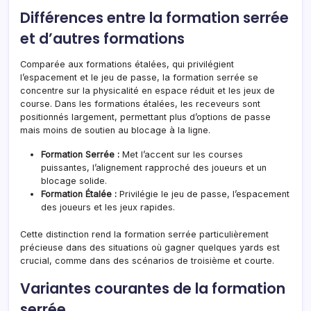
Différences entre la formation serrée
et d’autres formations
Comparée aux formations étalées, qui privilégient
l’espacement et le jeu de passe, la formation serrée se
concentre sur la physicalité en espace réduit et les jeux de
course. Dans les formations étalées, les receveurs sont
positionnés largement, permettant plus d’options de passe
mais moins de soutien au blocage à la ligne.
Formation Serrée :
Met l’accent sur les courses
puissantes, l’alignement rapproché des joueurs et un
blocage solide.
Formation Étalée :
Privilégie le jeu de passe, l’espacement
des joueurs et les jeux rapides.
Cette distinction rend la formation serrée particulièrement
précieuse dans des situations où gagner quelques yards est
crucial, comme dans des scénarios de troisième et courte.
Variantes courantes de la formation
serrée