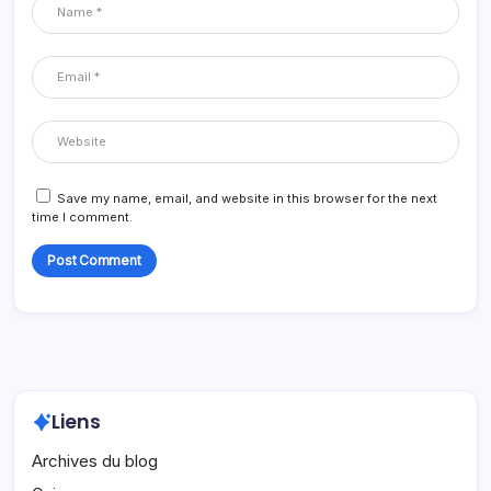
Save my name, email, and website in this browser for the next
time I comment.
Liens
Archives du blog