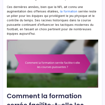
Ces dernières années, bien que la NFL ait connu une
augmentation des offenses étalées,
la formation
serrée reste
un pilier pour les équipes qui privilégient le jeu physique et le
contrôle du temps. Ses racines historiques dans la course
puissante continuent d’influencer les tactiques modernes du
football, en faisant un choix pertinent pour de nombreuses
équipes aujourd’hui.
Comment la formation