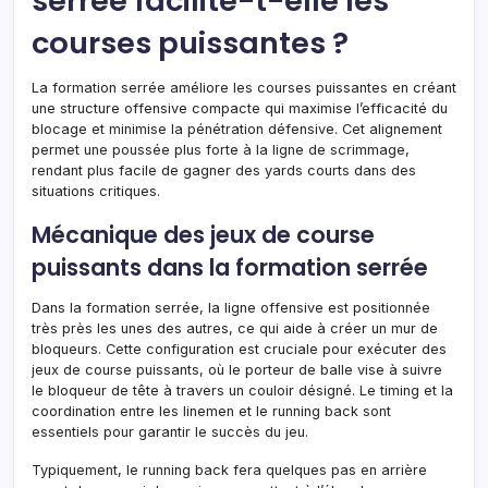
serrée facilite-t-elle les
courses puissantes ?
La formation serrée améliore les courses puissantes en créant
une structure offensive compacte qui maximise l’efficacité du
blocage et minimise la pénétration défensive. Cet alignement
permet une poussée plus forte à la ligne de scrimmage,
rendant plus facile de gagner des yards courts dans des
situations critiques.
Mécanique des jeux de course
puissants dans la formation serrée
Dans la formation serrée, la ligne offensive est positionnée
très près les unes des autres, ce qui aide à créer un mur de
bloqueurs. Cette configuration est cruciale pour exécuter des
jeux de course puissants, où le porteur de balle vise à suivre
le bloqueur de tête à travers un couloir désigné. Le timing et la
coordination entre les linemen et le running back sont
essentiels pour garantir le succès du jeu.
Typiquement, le running back fera quelques pas en arrière