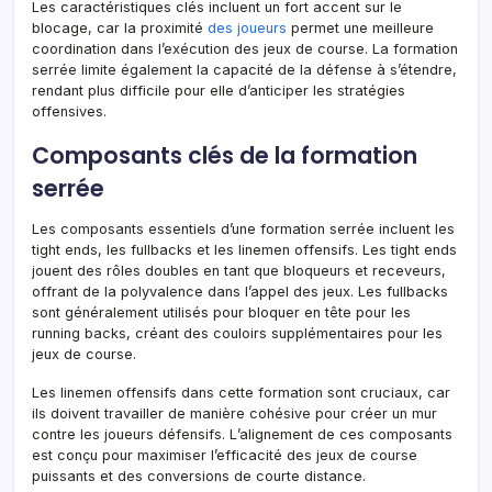
Les caractéristiques clés incluent un fort accent sur le
blocage, car la proximité
des joueurs
permet une meilleure
coordination dans l’exécution des jeux de course. La formation
serrée limite également la capacité de la défense à s’étendre,
rendant plus difficile pour elle d’anticiper les stratégies
offensives.
Composants clés de la formation
serrée
Les composants essentiels d’une formation serrée incluent les
tight ends, les fullbacks et les linemen offensifs. Les tight ends
jouent des rôles doubles en tant que bloqueurs et receveurs,
offrant de la polyvalence dans l’appel des jeux. Les fullbacks
sont généralement utilisés pour bloquer en tête pour les
running backs, créant des couloirs supplémentaires pour les
jeux de course.
Les linemen offensifs dans cette formation sont cruciaux, car
ils doivent travailler de manière cohésive pour créer un mur
contre les joueurs défensifs. L’alignement de ces composants
est conçu pour maximiser l’efficacité des jeux de course
puissants et des conversions de courte distance.