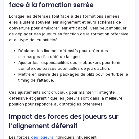
face à la formation serrée
Lorsque les défenses font face à des formations serrées,
elles ajustent souvent leur alignement et leurs schémas de
couverture pour améliorer leur efficacité. Cela peut impliquer
de déplacer des joueurs en fonction de la formation offensive
et du type de jeu anticipé.
Déplacer les linemen défensifs pour créer des
surcharges d’un côté de la ligne.
Ajuster les responsabilités des linebackers pour tenir
compte des passes potentielles de jeu d’action.
Mettre en œuvre des packages de blitz pour perturber le
timing de l’attaque.
Ces ajustements sont cruciaux pour maintenir l’intégrité
défensive et garantir que les joueurs sont dans la meilleure
position pour répondre aux stratégies offensives.
Impact des forces des joueurs sur
l’alignement défensif
Les forces
des joueurs
individuels influencent