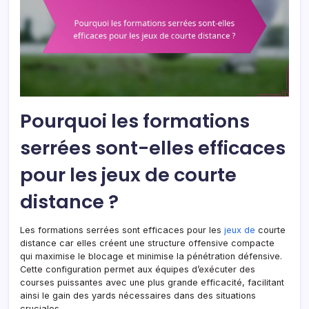
Pourquoi les formations
serrées sont-elles efficaces
pour les jeux de courte
distance ?
Les formations serrées sont efficaces pour les
jeux de
courte
distance car elles créent une structure offensive compacte
qui maximise le blocage et minimise la pénétration défensive.
Cette configuration permet aux équipes d’exécuter des
courses puissantes avec une plus grande efficacité, facilitant
ainsi le gain des yards nécessaires dans des situations
cruciales.