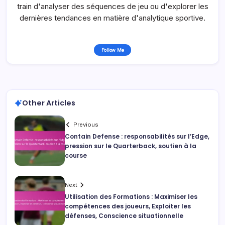
train d'analyser des séquences de jeu ou d'explorer les
dernières tendances en matière d'analytique sportive.
Follow Me
Other Articles
Previous
Contain Defense : responsabilités sur l’Edge,
pression sur le Quarterback, soutien à la
course
Next
Utilisation des Formations : Maximiser les
compétences des joueurs, Exploiter les
défenses, Conscience situationnelle