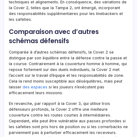
techniques et alignements. En conséquence, des variations de
la Cover 2, telles que la Tampa 2, ont émergé, incorporant
des responsabilités supplémentaires pour les linebackers et
les safeties.
Comparaison avec d’autres
schémas défensifs
Comparée à d’autres schémas défensifs, la Cover 2 se
distingue par son équilibre entre la défense contre la passe et
la course. Contrairement à la couverture homme à homme, qui
repose fortement sur des duels individuels, la Cover 2 met
l’accent sur le travail d’équipe et les responsabilités de zone.
Cela la rend moins susceptible aux déséquilibres, mais peut
laisser
des espaces
si les joueurs n’exécutent pas
efficacement leurs missions.
En revanche, par rapport à la Cover 3, qui utilise trois
défenseurs profonds, la Cover 2 offre une meilleure
couverture contre les routes courtes à intermédiaires.
Cependant, elle peut être vulnérable aux passes profondes si
les safeties sont pris hors de position ou si les cornerbacks ne
parviennent pas à perturber efficacement les receveurs.