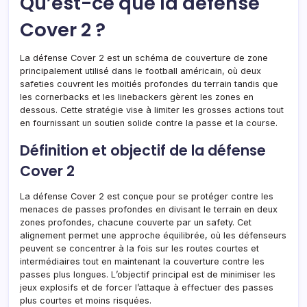
Qu’est-ce que la défense
Cover 2 ?
La défense Cover 2 est un schéma de couverture de zone
principalement utilisé dans le football américain, où deux
safeties couvrent les moitiés profondes du terrain tandis que
les cornerbacks et les linebackers gèrent les zones en
dessous. Cette stratégie vise à limiter les grosses actions tout
en fournissant un soutien solide contre la passe et la course.
Définition et objectif de la défense
Cover 2
La défense Cover 2 est conçue pour se protéger contre les
menaces de passes profondes en divisant le terrain en deux
zones profondes, chacune couverte par un safety. Cet
alignement permet une approche équilibrée, où les défenseurs
peuvent se concentrer à la fois sur les routes courtes et
intermédiaires tout en maintenant la couverture contre les
passes plus longues. L’objectif principal est de minimiser les
jeux explosifs et de forcer l’attaque à effectuer des passes
plus courtes et moins risquées.