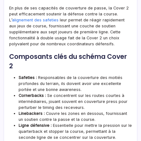
En plus de ses capacités de couverture de passe, la Cover 2
peut efficacement soutenir la défense contre la course.
L’
alignement des safeties
leur permet de réagir rapidement
aux jeux de course, fournissant une couche de soutien
supplémentaire aux sept joueurs de première ligne. Cette
fonctionnalité à double usage fait de la Cover 2 un choix
polyvalent pour de nombreux coordinateurs défensifs.
Composants clés du schéma Cover
2
Safeties :
Responsables de la couverture des moitiés
profondes du terrain, ils doivent avoir une excellente
portée et une bonne awareness.
Cornerbacks :
Se concentrent sur les routes courtes à
intermédiaires, jouant souvent en couverture press pour
perturber le timing des receveurs.
Linebackers :
Couvre les zones en dessous, fournissant
un soutien contre la passe et la course.
Ligne défensive :
Essentielle pour mettre la pression sur le
quarterback et stopper la course, permettant à la
seconde ligne de se concentrer sur la couverture.