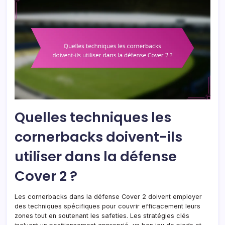
Quelles techniques les
cornerbacks doivent-ils
utiliser dans la défense
Cover 2 ?
Les cornerbacks dans la défense Cover 2 doivent employer
des techniques spécifiques pour couvrir efficacement leurs
zones tout en soutenant les safeties. Les stratégies clés