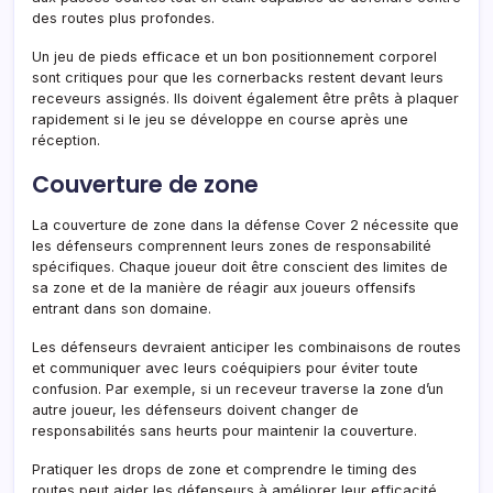
des routes plus profondes.
Un jeu de pieds efficace et un bon positionnement corporel
sont critiques pour que les cornerbacks restent devant leurs
receveurs assignés. Ils doivent également être prêts à plaquer
rapidement si le jeu se développe en course après une
réception.
Couverture de zone
La couverture de zone dans la défense Cover 2 nécessite que
les défenseurs comprennent leurs zones de responsabilité
spécifiques. Chaque joueur doit être conscient des limites de
sa zone et de la manière de réagir aux joueurs offensifs
entrant dans son domaine.
Les défenseurs devraient anticiper les combinaisons de routes
et communiquer avec leurs coéquipiers pour éviter toute
confusion. Par exemple, si un receveur traverse la zone d’un
autre joueur, les défenseurs doivent changer de
responsabilités sans heurts pour maintenir la couverture.
Pratiquer les drops de zone et comprendre le timing des
routes peut aider les défenseurs à améliorer leur efficacité