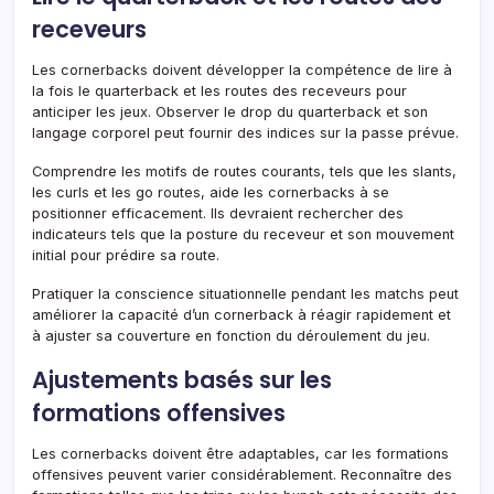
receveurs
Les cornerbacks doivent développer la compétence de lire à
la fois le quarterback et les routes des receveurs pour
anticiper les jeux. Observer le drop du quarterback et son
langage corporel peut fournir des indices sur la passe prévue.
Comprendre les motifs de routes courants, tels que les slants,
les curls et les go routes, aide les cornerbacks à se
positionner efficacement. Ils devraient rechercher des
indicateurs tels que la posture du receveur et son mouvement
initial pour prédire sa route.
Pratiquer la conscience situationnelle pendant les matchs peut
améliorer la capacité d’un cornerback à réagir rapidement et
à ajuster sa couverture en fonction du déroulement du jeu.
Ajustements basés sur les
formations offensives
Les cornerbacks doivent être adaptables, car les formations
offensives peuvent varier considérablement. Reconnaître des