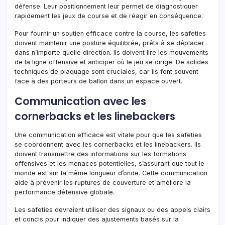
défense. Leur positionnement leur permet de diagnostiquer
rapidement les jeux de course et de réagir en conséquence.
Pour fournir un soutien efficace contre la course, les safeties
doivent maintenir une posture équilibrée, prêts à se déplacer
dans n’importe quelle direction. Ils doivent lire les mouvements
de la ligne offensive et anticiper où le jeu se dirige. De solides
techniques de plaquage sont cruciales, car ils font souvent
face à des porteurs de ballon dans un espace ouvert.
Communication avec les
cornerbacks et les linebackers
Une communication efficace est vitale pour que les safeties
se coordonnent avec les cornerbacks et les linebackers. Ils
doivent transmettre des informations sur les formations
offensives et les menaces potentielles, s’assurant que tout le
monde est sur la même longueur d’onde. Cette communication
aide à prévenir les ruptures de couverture et améliore la
performance défensive globale.
Les safeties devraient utiliser des signaux ou des appels clairs
et concis pour indiquer des ajustements basés sur la