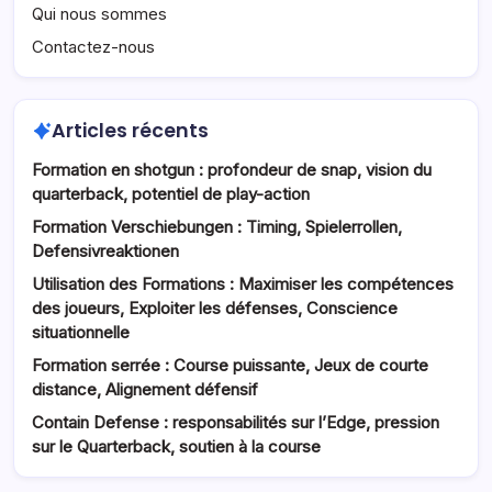
Qui nous sommes
Contactez-nous
Articles récents
Formation en shotgun : profondeur de snap, vision du
quarterback, potentiel de play-action
Formation Verschiebungen : Timing, Spielerrollen,
Defensivreaktionen
Utilisation des Formations : Maximiser les compétences
des joueurs, Exploiter les défenses, Conscience
situationnelle
Formation serrée : Course puissante, Jeux de courte
distance, Alignement défensif
Contain Defense : responsabilités sur l’Edge, pression
sur le Quarterback, soutien à la course