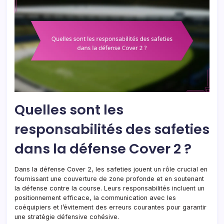
Quelles sont les
responsabilités des safeties
dans la défense Cover 2 ?
Dans la défense Cover 2, les safeties jouent un rôle crucial en
fournissant une couverture de zone profonde et en soutenant
la défense contre la course. Leurs responsabilités incluent un
positionnement efficace, la communication avec les
coéquipiers et l’évitement des erreurs courantes pour garantir
une stratégie défensive cohésive.