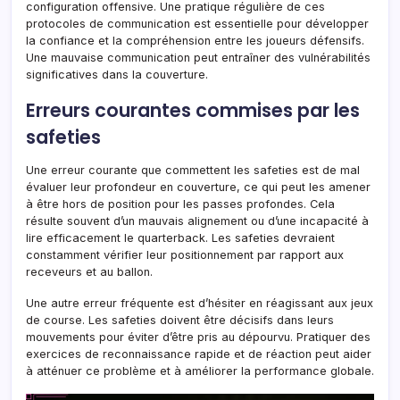
configuration offensive. Une pratique régulière de ces
protocoles de communication est essentielle pour développer
la confiance et la compréhension entre les joueurs défensifs.
Une mauvaise communication peut entraîner des vulnérabilités
significatives dans la couverture.
Erreurs courantes commises par les
safeties
Une erreur courante que commettent les safeties est de mal
évaluer leur profondeur en couverture, ce qui peut les amener
à être hors de position pour les passes profondes. Cela
résulte souvent d’un mauvais alignement ou d’une incapacité à
lire efficacement le quarterback. Les safeties devraient
constamment vérifier leur positionnement par rapport aux
receveurs et au ballon.
Une autre erreur fréquente est d’hésiter en réagissant aux jeux
de course. Les safeties doivent être décisifs dans leurs
mouvements pour éviter d’être pris au dépourvu. Pratiquer des
exercices de reconnaissance rapide et de réaction peut aider
à atténuer ce problème et à améliorer la performance globale.