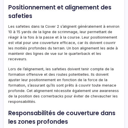
Positionnement et alignement des
safeties
Les safeties dans la Cover 2 s’alignent généralement à environ
10 à 15 yards de la ligne de scrimmage, leur permettant de
réagir à la fois à la passe et à la course. Leur positionnement
est vital pour une couverture efficace, car ils doivent couvrir
les moitiés profondes du terrain. Un bon alignement les aide à
maintenir des lignes de vue sur le quarterback et les
receveurs.
Lors de l’alignement, les safeties doivent tenir compte de la
formation offensive et des routes potentielles. Ils doivent
ajuster leur positionnement en fonction de la force de la
formation, s’assurant qu’ils sont prêts à couvrir toute menace
profonde. Cet alignement nécessite également une awareness
de la position des cornerbacks pour éviter de chevaucher les
responsabilités.
Responsabilités de couverture dans
les zones profondes