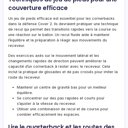
couverture efficace
Un jeu de pieds efficace est essentiel pour les cornerbacks
dans la défense Cover 2. Ils devraient pratiquer une technique
de recul qui permet des transitions rapides vers la course ou
une réaction sur le ballon. Un recul fluide aide à maintenir
l’équilibre et la préparation à réagir aux mouvements du
receveur.
Des exercices axés sur le mouvement latéral et les
changements rapides de direction peuvent améliorer la
capacité d’un cornerback à rester avec le receveur. Cela
inclut la pratique de glissades et de pas croisés pour imiter la
route du receveur.
Maintenir un centre de gravité bas pour un meilleur
équilibre.
Se concentrer sur des pas rapides et courts pour
s’ajuster à la vitesse du receveur.
Utiliser une combinaison de recul et de course pour
combler efficacement les espaces.
Lire le quarterback et les routes des