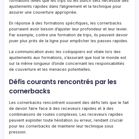
formations telles que les trips ou les bunch sets nécessite des
ajustements rapides dans l’alignement et la technique pour
assurer une couverture appropriée.
En réponse à des formations spécifiques, les cornerbacks
pourraient avoir besoin d’ajuster leur profondeur et leur levier.
Par exemple, contre une formation de trips, ils peuvent devoir
jouer plus près de la ligne pour empêcher les passes rapides.
La communication avec les coéquipiers est vitale lors des
ajustements aux formations, s’assurant que tout le monde est
sur la même longueur d’onde concernant les responsabilités
de couverture et les menaces potentielles.
Défis courants rencontrés par les
cornerbacks
Les cornerbacks rencontrent souvent des défis tels que le fait
de devoir faire face à des receveurs rapides et à des
combinaisons de routes complexes. Les receveurs rapides
peuvent exploiter toute hésitation ou erreur, rendant crucial
pour les cornerbacks de maintenir leur technique sous
pression.