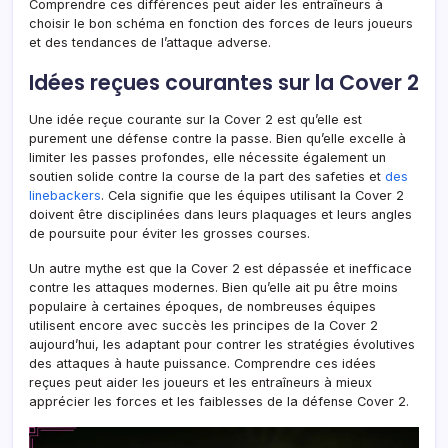
Comprendre ces différences peut aider les entraîneurs à
choisir le bon schéma en fonction des forces de leurs joueurs
et des tendances de l’attaque adverse.
Idées reçues courantes sur la Cover 2
Une idée reçue courante sur la Cover 2 est qu’elle est
purement une défense contre la passe. Bien qu’elle excelle à
limiter les passes profondes, elle nécessite également un
soutien solide contre la course de la part des safeties et
des
linebackers
. Cela signifie que les équipes utilisant la Cover 2
doivent être disciplinées dans leurs plaquages et leurs angles
de poursuite pour éviter les grosses courses.
Un autre mythe est que la Cover 2 est dépassée et inefficace
contre les attaques modernes. Bien qu’elle ait pu être moins
populaire à certaines époques, de nombreuses équipes
utilisent encore avec succès les principes de la Cover 2
aujourd’hui, les adaptant pour contrer les stratégies évolutives
des attaques à haute puissance. Comprendre ces idées
reçues peut aider les joueurs et les entraîneurs à mieux
apprécier les forces et les faiblesses de la défense Cover 2.