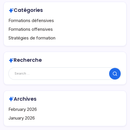
Catégories
Formations défensives
Formations offensives
Stratégies de formation
Recherche
Search
Archives
February 2026
January 2026