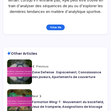
terrain. Lorsqu'il n'entraîne pas, Kyle peut être trouvé en
train d'analyser des séquences de jeu ou d'explorer les
dernières tendances en matière d'analytique sportive.
Follow Me
Other Articles
Previous
Zone Defense : Espacement, Connaissance
des joueurs, Ajustements de couverture
Next
Formation Wing-T : Mouvement du backfield,
Jeux de tromperie, Assignations de blocage