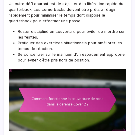
Un autre défi courant est de s’ajuster à la libération rapide du
quarterback. Les cornerbacks doivent être prêts à réagir
rapidement pour minimiser le temps dont dispose le
quarterback pour effectuer une passe.
Rester discipliné en couverture pour éviter de mordre sur
les feintes.
Pratiquer des exercices situationnels pour améliorer les
temps de réaction.
Se concentrer sur le maintien d’un espacement approprié
pour éviter d’être pris hors de position.