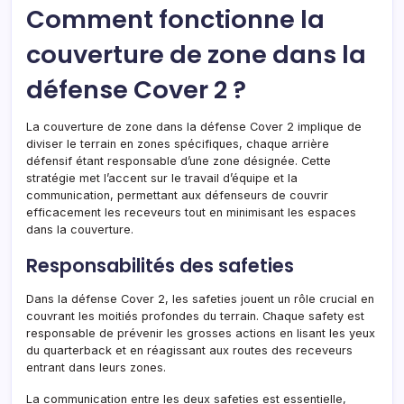
Comment fonctionne la
couverture de zone dans la
défense Cover 2 ?
La couverture de zone dans la défense Cover 2 implique de
diviser le terrain en zones spécifiques, chaque arrière
défensif étant responsable d’une zone désignée. Cette
stratégie met l’accent sur le travail d’équipe et la
communication, permettant aux défenseurs de couvrir
efficacement les receveurs tout en minimisant les espaces
dans la couverture.
Responsabilités des safeties
Dans la défense Cover 2, les safeties jouent un rôle crucial en
couvrant les moitiés profondes du terrain. Chaque safety est
responsable de prévenir les grosses actions en lisant les yeux
du quarterback et en réagissant aux routes des receveurs
entrant dans leurs zones.
La communication entre les deux safeties est essentielle,