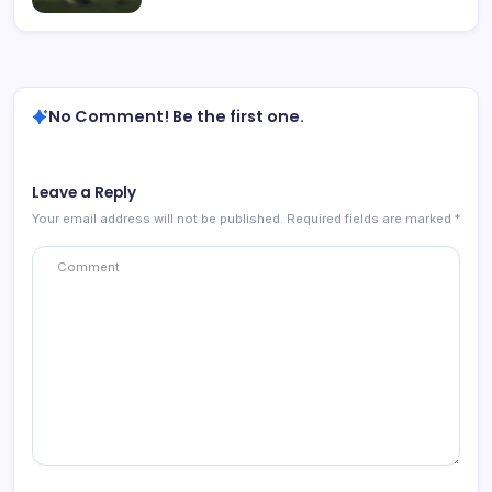
No Comment! Be the first one.
Leave a Reply
Your email address will not be published.
Required fields are marked
*