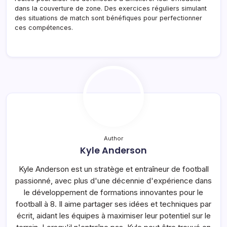
dans la couverture de zone. Des exercices réguliers simulant
des situations de match sont bénéfiques pour perfectionner
ces compétences.
Author
Kyle Anderson
Kyle Anderson est un stratège et entraîneur de football
passionné, avec plus d'une décennie d'expérience dans
le développement de formations innovantes pour le
football à 8. Il aime partager ses idées et techniques par
écrit, aidant les équipes à maximiser leur potentiel sur le