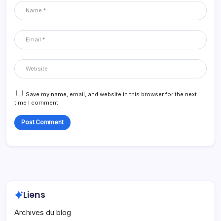
Save my name, email, and website in this browser for the next
time I comment.
Liens
Archives du blog