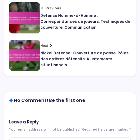
Previous
Défense Homme-à-Homme :
Correspondances de joueurs, Techniques de
couverture, Communication
Next
Nickel Defense : Couverture de passe, Rôles
des arrières défensifs, Ajustements
situationnels
No Comment! Be the first one.
Leave a Reply
Your email address will not be published.
Required fields are marked
*