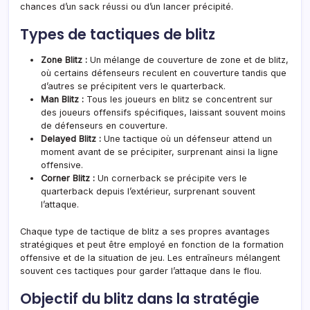
chances d’un sack réussi ou d’un lancer précipité.
Types de tactiques de blitz
Zone Blitz :
Un mélange de couverture de zone et de blitz,
où certains défenseurs reculent en couverture tandis que
d’autres se précipitent vers le quarterback.
Man Blitz :
Tous les joueurs en blitz se concentrent sur
des joueurs offensifs spécifiques, laissant souvent moins
de défenseurs en couverture.
Delayed Blitz :
Une tactique où un défenseur attend un
moment avant de se précipiter, surprenant ainsi la ligne
offensive.
Corner Blitz :
Un cornerback se précipite vers le
quarterback depuis l’extérieur, surprenant souvent
l’attaque.
Chaque type de tactique de blitz a ses propres avantages
stratégiques et peut être employé en fonction de la formation
offensive et de la situation de jeu. Les entraîneurs mélangent
souvent ces tactiques pour garder l’attaque dans le flou.
Objectif du blitz dans la stratégie