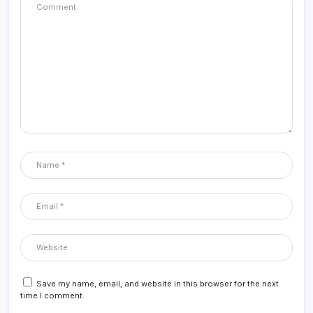
Save my name, email, and website in this browser for the next
time I comment.