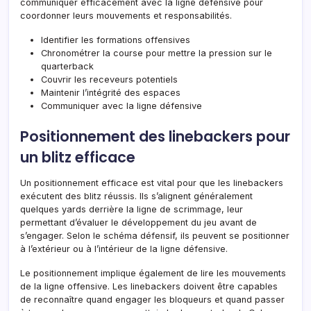
communiquer efficacement avec la ligne défensive pour
coordonner leurs mouvements et responsabilités.
Identifier les formations offensives
Chronométrer
la course
pour mettre la pression sur le
quarterback
Couvrir les receveurs potentiels
Maintenir l’intégrité des espaces
Communiquer avec la ligne défensive
Positionnement des linebackers pour
un blitz efficace
Un positionnement efficace est vital pour que les linebackers
exécutent des blitz réussis. Ils s’alignent généralement
quelques yards derrière la ligne de scrimmage, leur
permettant d’évaluer le développement du jeu avant de
s’engager. Selon le schéma défensif, ils peuvent se positionner
à l’extérieur ou à l’intérieur de la ligne défensive.
Le positionnement implique également de lire les mouvements
de la ligne offensive. Les linebackers doivent être capables
de reconnaître quand engager les bloqueurs et quand passer