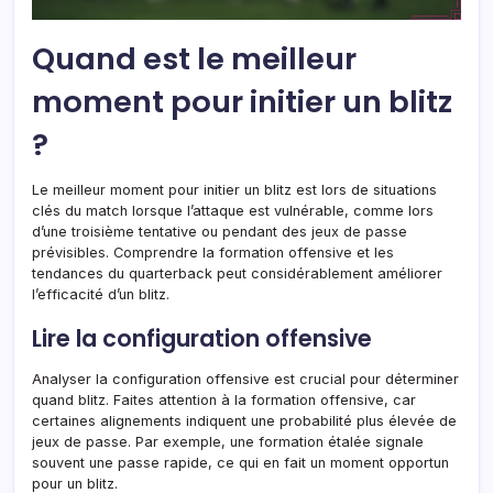
Quand est le meilleur
moment pour initier un blitz
?
Le meilleur moment pour initier un blitz est lors de situations
clés du match lorsque l’attaque est vulnérable, comme lors
d’une troisième tentative ou pendant des jeux de passe
prévisibles. Comprendre la formation offensive et les
tendances du quarterback peut considérablement améliorer
l’efficacité d’un blitz.
Lire la configuration offensive
Analyser la configuration offensive est crucial pour déterminer
quand blitz. Faites attention à la formation offensive, car
certaines alignements indiquent une probabilité plus élevée de
jeux de passe. Par exemple, une formation étalée signale
souvent une passe rapide, ce qui en fait un moment opportun
pour un blitz.