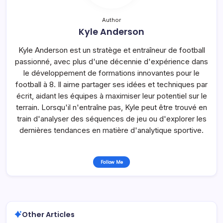
Author
Kyle Anderson
Kyle Anderson est un stratège et entraîneur de football
passionné, avec plus d'une décennie d'expérience dans
le développement de formations innovantes pour le
football à 8. Il aime partager ses idées et techniques par
écrit, aidant les équipes à maximiser leur potentiel sur le
terrain. Lorsqu'il n'entraîne pas, Kyle peut être trouvé en
train d'analyser des séquences de jeu ou d'explorer les
dernières tendances en matière d'analytique sportive.
Follow Me
Other Articles