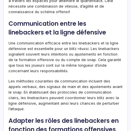
à travers les espaces pour atteindre le quarterback. Cela
nécessite une combinaison de vitesse, d’agilité et de
connaissance du schéma offensif.
Communication entre les
linebackers et la ligne défensive
Une communication efficace entre les linebackers et la ligne
défensive est essentielle pour un blitz réussi. Les linebackers
signalent souvent leurs intentions ou ajustements en fonction
de la formation offensive ou du compte de snap. Cela garantit
que tous les joueurs sont sur la même longueur d’onde
concernant leurs responsabilités.
Les méthodes courantes de communication incluent des
appels verbaux, des signaux de main et des ajustements avant
le snap. En établissant des protocoles de communication
clairs, les linebackers peuvent coordonner leurs blitz avec la
ligne défensive, augmentant ainsi leurs chances de perturber
l’attaque.
Adapter les rôles des linebackers en
fonction des formations offensives