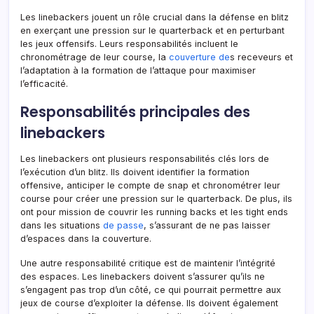
Les linebackers jouent un rôle crucial dans la défense en blitz
en exerçant une pression sur le quarterback et en perturbant
les jeux offensifs. Leurs responsabilités incluent le
chronométrage de leur course, la
couverture de
s receveurs et
l’adaptation à la formation de l’attaque pour maximiser
l’efficacité.
Responsabilités principales des
linebackers
Les linebackers ont plusieurs responsabilités clés lors de
l’exécution d’un blitz. Ils doivent identifier la formation
offensive, anticiper le compte de snap et chronométrer leur
course pour créer une pression sur le quarterback. De plus, ils
ont pour mission de couvrir les running backs et les tight ends
dans les situations
de passe
, s’assurant de ne pas laisser
d’espaces dans la couverture.
Une autre responsabilité critique est de maintenir l’intégrité
des espaces. Les linebackers doivent s’assurer qu’ils ne
s’engagent pas trop d’un côté, ce qui pourrait permettre aux
jeux de course d’exploiter la défense. Ils doivent également