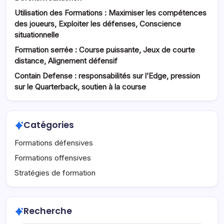
Utilisation des Formations : Maximiser les compétences
des joueurs, Exploiter les défenses, Conscience
situationnelle
Formation serrée : Course puissante, Jeux de courte
distance, Alignement défensif
Contain Defense : responsabilités sur l’Edge, pression
sur le Quarterback, soutien à la course
Catégories
Formations défensives
Formations offensives
Stratégies de formation
Recherche