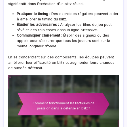
significatif dans l’exécution d’un blitz réussi.
Pratiquer le timing :
Des exercices réguliers peuvent aider
à améliorer le timing du blitz.
Étudier les adversaires :
Analyser les films de jeu peut
révéler des faiblesses dans la ligne offensive.
Communiquer clairement :
Établir des signaux ou des
appels pour s’assurer que tous les joueurs sont sur la
même longueur d’onde.
En se concentrant sur ces composants, les équipes peuvent
améliorer leur efficacité en blitz et augmenter leurs chances
de succès défensif.