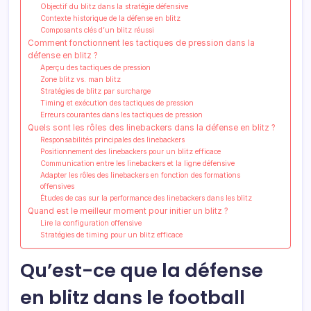
Objectif du blitz dans la stratégie défensive
Contexte historique de la défense en blitz
Composants clés d’un blitz réussi
Comment fonctionnent les tactiques de pression dans la
défense en blitz ?
Aperçu des tactiques de pression
Zone blitz vs. man blitz
Stratégies de blitz par surcharge
Timing et exécution des tactiques de pression
Erreurs courantes dans les tactiques de pression
Quels sont les rôles des linebackers dans la défense en blitz ?
Responsabilités principales des linebackers
Positionnement des linebackers pour un blitz efficace
Communication entre les linebackers et la ligne défensive
Adapter les rôles des linebackers en fonction des formations
offensives
Études de cas sur la performance des linebackers dans les blitz
Quand est le meilleur moment pour initier un blitz ?
Lire la configuration offensive
Stratégies de timing pour un blitz efficace
Qu’est-ce que la défense
en blitz dans le football