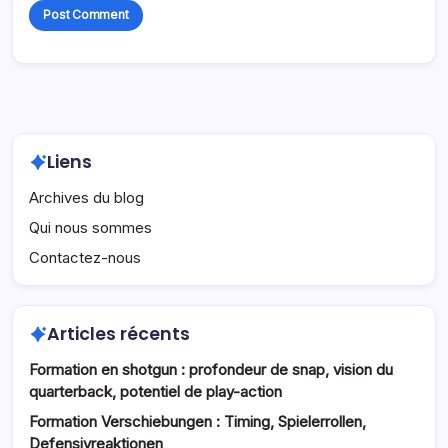
Liens
Archives du blog
Qui nous sommes
Contactez-nous
Articles récents
Formation en shotgun : profondeur de snap, vision du
quarterback, potentiel de play-action
Formation Verschiebungen : Timing, Spielerrollen,
Defensivreaktionen