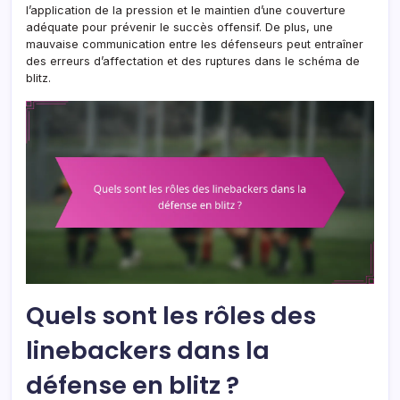
l’application de la pression et le maintien d’une couverture
adéquate pour prévenir le succès offensif. De plus, une
mauvaise communication entre les défenseurs peut entraîner
des erreurs d’affectation et des ruptures dans le schéma de
blitz.
Quels sont les rôles des
linebackers dans la
défense en blitz ?