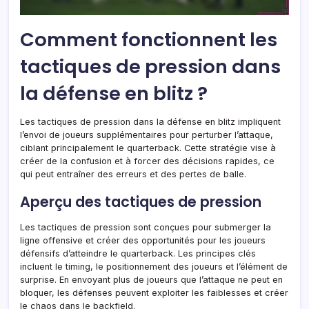
Comment fonctionnent les
tactiques de pression dans
la défense en blitz ?
Les tactiques de pression dans la défense en blitz impliquent
l’envoi de joueurs supplémentaires pour perturber l’attaque,
ciblant principalement le quarterback. Cette stratégie vise à
créer de la confusion et à forcer des décisions rapides, ce
qui peut entraîner des erreurs et des pertes de balle.
Aperçu des tactiques de pression
Les tactiques de pression sont conçues pour submerger la
ligne offensive et créer des opportunités pour les joueurs
défensifs d’atteindre le quarterback. Les principes clés
incluent le timing, le positionnement des joueurs et l’élément de
surprise. En envoyant plus de joueurs que l’attaque ne peut en
bloquer, les défenses peuvent exploiter les faiblesses et créer
le chaos dans le backfield.