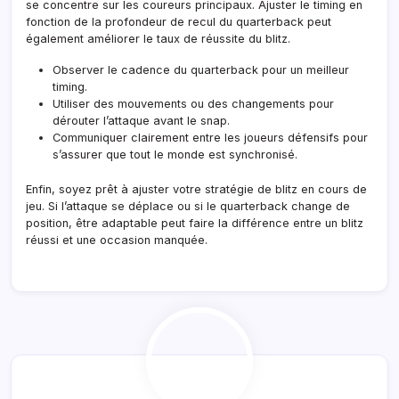
se concentre sur les coureurs principaux. Ajuster le timing en
fonction de la profondeur de recul du quarterback peut
également améliorer le taux de réussite du blitz.
Observer le cadence du quarterback pour un meilleur
timing.
Utiliser des mouvements ou des changements pour
dérouter l’attaque avant le snap.
Communiquer clairement entre les joueurs défensifs pour
s’assurer que tout le monde est synchronisé.
Enfin, soyez prêt à ajuster votre stratégie de blitz en cours de
jeu. Si l’attaque se déplace ou si le quarterback change de
position, être adaptable peut faire la différence entre un blitz
réussi et une occasion manquée.