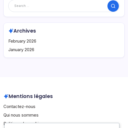
Search
Archives
February 2026
January 2026
Mentions légales
Contactez-nous
Qui nous sommes
Politique de cookies