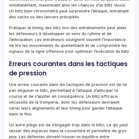
simultanément, maximisant ainsi les chances d’un blitz réussi.
Un blitz bien chronométré peut surprendre l’attaque, entraînant
des sacks ou des lancers précipités.
Pratiquer le timing des blitz lors des entraînements peut aider
les défenseurs à développer un sens du rythme et de
l’anticipation. Les entraîneurs soulignent souvent l’importance
de lire les mouvements du quarterback et de comprendre les
signaux de la ligne offensive pour optimiser l’exécution du blitz.
Erreurs courantes dans les tactiques
de pression
Une erreur courante dans les tactiques de pression est de ne
pas déguiser le blitz, permettant à l’attaque d’anticiper la
course et de s’ajuster en conséquence. Un blitz efficace
nécessite de la tromperie, donc les défenseurs devraient
varier leurs alignements et leur timing pour garder l’attaque
dans le flou.
Un autre piège est de s’engager trop dans le blitz, ce qui peut
laisser des espaces dans la couverture et permettre de gros
jeux. Les défenses doivent trouver un équilibre entre